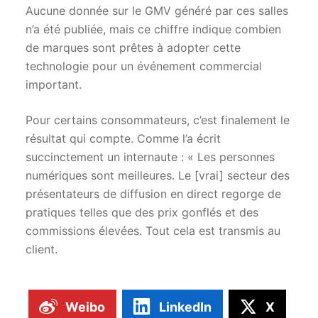
Aucune donnée sur le GMV généré par ces salles
n’a été publiée, mais ce chiffre indique combien
de marques sont prêtes à adopter cette
technologie pour un événement commercial
important.
Pour certains consommateurs, c’est finalement le
résultat qui compte. Comme l’a écrit
succinctement un internaute : « Les personnes
numériques sont meilleures. Le [vrai] secteur des
présentateurs de diffusion en direct regorge de
pratiques telles que des prix gonflés et des
commissions élevées. Tout cela est transmis au
client.
Weibo
LinkedIn
X