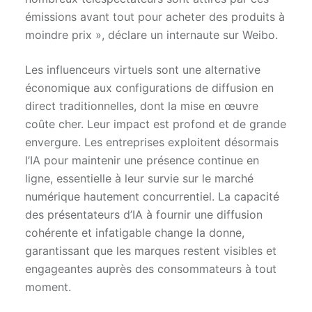
émissions avant tout pour acheter des produits à
moindre prix », déclare un internaute sur Weibo.
Les influenceurs virtuels sont une alternative
économique aux configurations de diffusion en
direct traditionnelles, dont la mise en œuvre
coûte cher. Leur impact est profond et de grande
envergure. Les entreprises exploitent désormais
l’IA pour maintenir une présence continue en
ligne, essentielle à leur survie sur le marché
numérique hautement concurrentiel. La capacité
des présentateurs d’IA à fournir une diffusion
cohérente et infatigable change la donne,
garantissant que les marques restent visibles et
engageantes auprès des consommateurs à tout
moment.