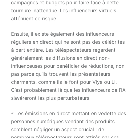
campagnes et budgets pour faire face à cette
tournure inattendue. Les influenceurs virtuels
atténuent ce risque.
Ensuite, il existe également des influenceurs
réguliers en direct qui ne sont pas des célébrités
à part entière. Les téléspectateurs regardent
généralement les diffusions en direct non-
influenceuses pour bénéficier de réductions, non
pas parce qu’ils trouvent les présentateurs
charmants, comme ils le font pour Viya ou Li.
C’est probablement là que les influenceurs de l’IA
s’avéreront les plus perturbateurs.
« Les émissions en direct mettant en vedette des
personnes numériques vendant des produits
semblent négliger un aspect crucial : de
nombreux téléspectateurs sont attirés par ces