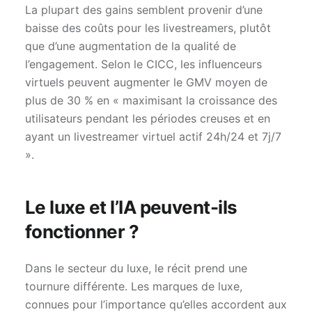
La plupart des gains semblent provenir d’une
baisse des coûts pour les livestreamers, plutôt
que d’une augmentation de la qualité de
l’engagement. Selon le CICC, les influenceurs
virtuels peuvent augmenter le GMV moyen de
plus de 30 % en « maximisant la croissance des
utilisateurs pendant les périodes creuses et en
ayant un livestreamer virtuel actif 24h/24 et 7j/7
».
Le luxe et l’IA peuvent-ils
fonctionner ?
Dans le secteur du luxe, le récit prend une
tournure différente. Les marques de luxe,
connues pour l’importance qu’elles accordent aux