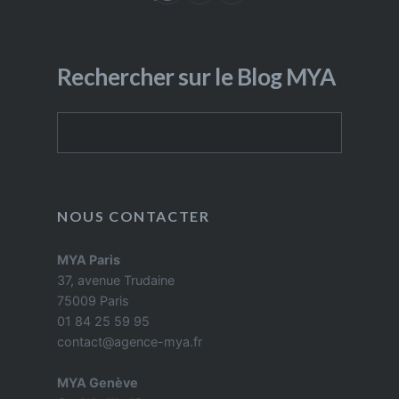
Rechercher sur le Blog MYA
Rechercher
NOUS CONTACTER
MYA Paris
37, avenue Trudaine
75009 Paris
01 84 25 59 95
contact@agence-mya.fr
MYA Genève