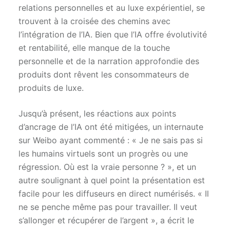
relations personnelles et au luxe expérientiel, se
trouvent à la croisée des chemins avec
l’intégration de l’IA. Bien que l’IA offre évolutivité
et rentabilité, elle manque de la touche
personnelle et de la narration approfondie des
produits dont rêvent les consommateurs de
produits de luxe.
Jusqu’à présent, les réactions aux points
d’ancrage de l’IA ont été mitigées, un internaute
sur Weibo ayant commenté : « Je ne sais pas si
les humains virtuels sont un progrès ou une
régression. Où est la vraie personne ? », et un
autre soulignant à quel point la présentation est
facile pour les diffuseurs en direct numérisés. « Il
ne se penche même pas pour travailler. Il veut
s’allonger et récupérer de l’argent », a écrit le