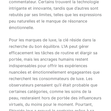
commentateur. Certains trouvent la technologie
intrigante et innovante, tandis que d’autres sont
rebutés par ses limites, telles que les expressions
peu naturelles et le manque de résonance
émotionnelle.
Pour les marques de luxe, la clé réside dans la
recherche du bon équilibre. L’IA peut gérer
efficacement les tâches de routine et élargir sa
portée, mais les ancrages humains restent
indispensables pour offrir les expériences
nuancées et émotionnellement engageantes que
recherchent les consommateurs de luxe. Les
observateurs pensaient qu’il était probable que
certaines catégories, comme les soins de la
peau, resteraient hors de portée des influenceurs
virtuels, du moins pour le moment. Pourtant,
Shiseido leur a prouvé le contraire grâce à sa