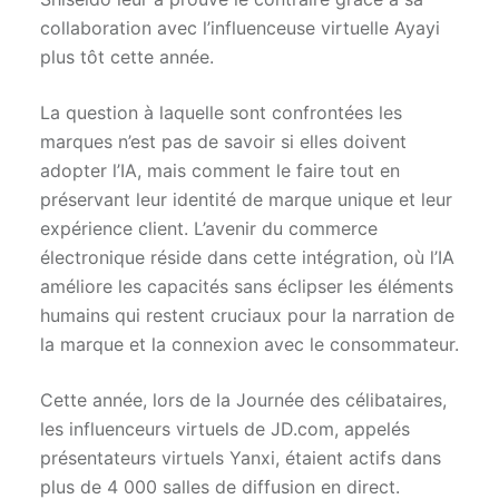
collaboration avec l’influenceuse virtuelle Ayayi
plus tôt cette année.
La question à laquelle sont confrontées les
marques n’est pas de savoir si elles doivent
adopter l’IA, mais comment le faire tout en
préservant leur identité de marque unique et leur
expérience client. L’avenir du commerce
électronique réside dans cette intégration, où l’IA
améliore les capacités sans éclipser les éléments
humains qui restent cruciaux pour la narration de
la marque et la connexion avec le consommateur.
Cette année, lors de la Journée des célibataires,
les influenceurs virtuels de JD.com, appelés
présentateurs virtuels Yanxi, étaient actifs dans
plus de 4 000 salles de diffusion en direct.