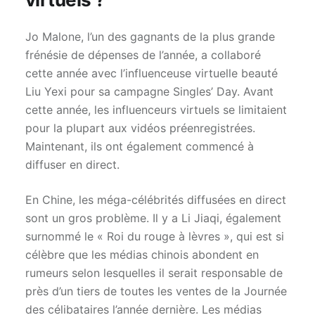
Jo Malone, l’un des gagnants de la plus grande
frénésie de dépenses de l’année, a collaboré
cette année avec l’influenceuse virtuelle beauté
Liu Yexi pour sa campagne Singles’ Day. Avant
cette année, les influenceurs virtuels se limitaient
pour la plupart aux vidéos préenregistrées.
Maintenant, ils ont également commencé à
diffuser en direct.
En Chine, les méga-célébrités diffusées en direct
sont un gros problème. Il y a Li Jiaqi, également
surnommé le « Roi du rouge à lèvres », qui est si
célèbre que les médias chinois abondent en
rumeurs selon lesquelles il serait responsable de
près d’un tiers de toutes les ventes de la Journée
des célibataires l’année dernière. Les médias