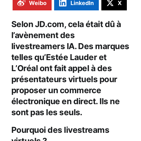
Weibo
LinkedIn
X
Selon JD.com, cela était dû à
l’avènement des
livestreamers IA. Des marques
telles qu’Estée Lauder et
L’Oréal ont fait appel à des
présentateurs virtuels pour
proposer un commerce
électronique en direct. Ils ne
sont pas les seuls.
Pourquoi des livestreams
virtuels ?