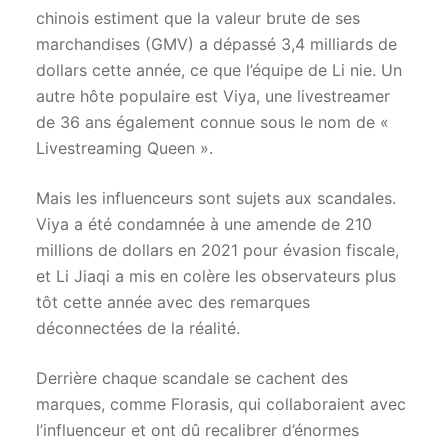
chinois estiment que la valeur brute de ses
marchandises (GMV) a dépassé 3,4 milliards de
dollars cette année, ce que l’équipe de Li nie. Un
autre hôte populaire est Viya, une livestreamer
de 36 ans également connue sous le nom de «
Livestreaming Queen ».
Mais les influenceurs sont sujets aux scandales.
Viya a été condamnée à une amende de 210
millions de dollars en 2021 pour évasion fiscale,
et Li Jiaqi a mis en colère les observateurs plus
tôt cette année avec des remarques
déconnectées de la réalité.
Derrière chaque scandale se cachent des
marques, comme Florasis, qui collaboraient avec
l’influenceur et ont dû recalibrer d’énormes