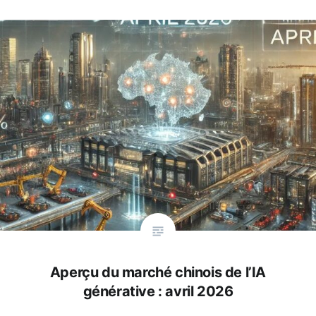
Aperçu du marché chinois de l’IA
générative : avril 2026