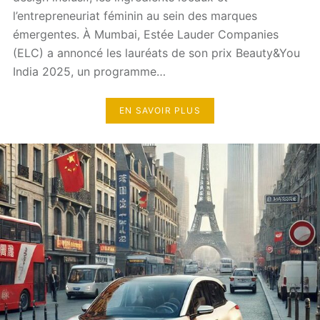
l’entrepreneuriat féminin au sein des marques
émergentes. À Mumbai, Estée Lauder Companies
(ELC) a annoncé les lauréats de son prix Beauty&You
India 2025, un programme…
EN SAVOIR PLUS