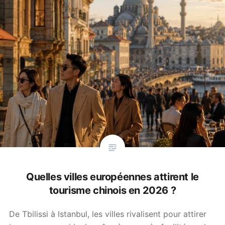
Quelles villes européennes attirent le
tourisme chinois en 2026 ?
De Tbilissi à Istanbul, les villes rivalisent pour attirer