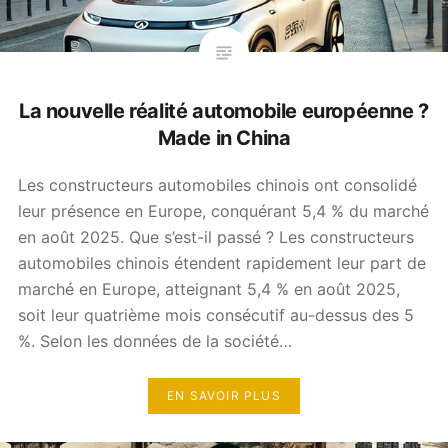
La nouvelle réalité automobile européenne ?
Made in China
Les constructeurs automobiles chinois ont consolidé
leur présence en Europe, conquérant 5,4 % du marché
en août 2025. Que s’est-il passé ? Les constructeurs
automobiles chinois étendent rapidement leur part de
marché en Europe, atteignant 5,4 % en août 2025,
soit leur quatrième mois consécutif au-dessus des 5
%. Selon les données de la société…
EN SAVOIR PLUS