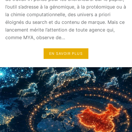
l’outil s’adresse à la génomique, à la protéomique ou à
la chimie computationnelle, des univers a priori
éloignés du search et du contenu de marque. Mais ce
lancement mérite l’attention de toute agence qui,
comme MYA, observe de…
EN SAVOIR PLUS