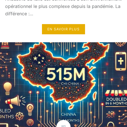
opérationnel le plus complexe depuis la pandémie. La
différence :…
EN SAVOIR PLUS