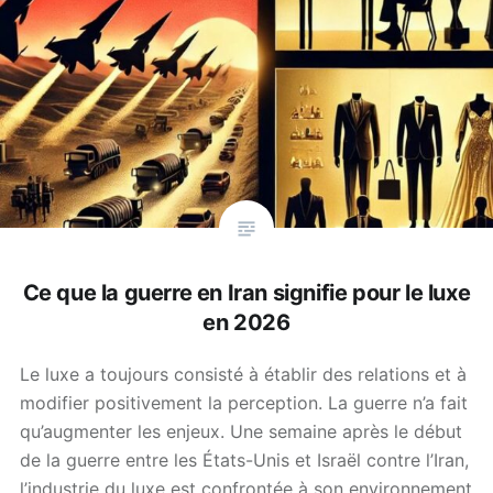
Ce que la guerre en Iran signifie pour le luxe
en 2026
Le luxe a toujours consisté à établir des relations et à
modifier positivement la perception. La guerre n’a fait
qu’augmenter les enjeux. Une semaine après le début
de la guerre entre les États-Unis et Israël contre l’Iran,
l’industrie du luxe est confrontée à son environnement