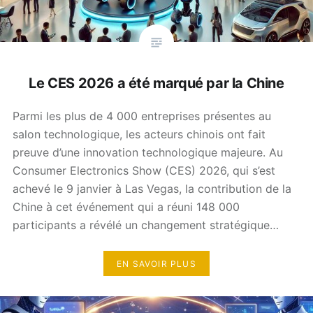
Le CES 2026 a été marqué par la Chine
Parmi les plus de 4 000 entreprises présentes au
salon technologique, les acteurs chinois ont fait
preuve d’une innovation technologique majeure. Au
Consumer Electronics Show (CES) 2026, qui s’est
achevé le 9 janvier à Las Vegas, la contribution de la
Chine à cet événement qui a réuni 148 000
participants a révélé un changement stratégique…
EN SAVOIR PLUS