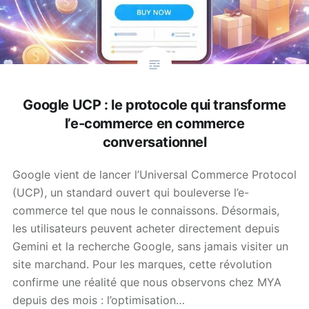
Google UCP : le protocole qui transforme
l’e-commerce en commerce
conversationnel
Google vient de lancer l’Universal Commerce Protocol
(UCP), un standard ouvert qui bouleverse l’e-
commerce tel que nous le connaissons. Désormais,
les utilisateurs peuvent acheter directement depuis
Gemini et la recherche Google, sans jamais visiter un
site marchand. Pour les marques, cette révolution
confirme une réalité que nous observons chez MYA
depuis des mois : l’optimisation…