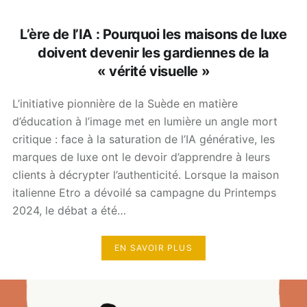
L’ère de l’IA : Pourquoi les maisons de luxe
doivent devenir les gardiennes de la
« vérité visuelle »
L’initiative pionnière de la Suède en matière
d’éducation à l’image met en lumière un angle mort
critique : face à la saturation de l’IA générative, les
marques de luxe ont le devoir d’apprendre à leurs
clients à décrypter l’authenticité. Lorsque la maison
italienne Etro a dévoilé sa campagne du Printemps
2024, le débat a été…
EN SAVOIR PLUS