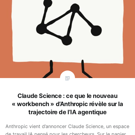
Claude Science : ce que le nouveau
« workbench » d’Anthropic révèle sur la
trajectoire de l’IA agentique
Anthropic vient d’annoncer Claude Science, un espace
de travail IA pensé pour les chercheurs. Sur le papier,