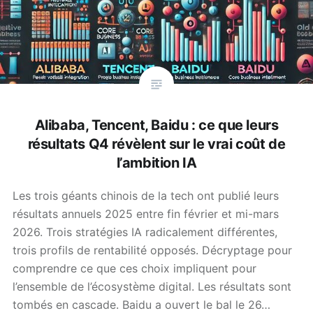
Alibaba, Tencent, Baidu : ce que leurs
résultats Q4 révèlent sur le vrai coût de
l’ambition IA
Les trois géants chinois de la tech ont publié leurs
résultats annuels 2025 entre fin février et mi-mars
2026. Trois stratégies IA radicalement différentes,
trois profils de rentabilité opposés. Décryptage pour
comprendre ce que ces choix impliquent pour
l’ensemble de l’écosystème digital. Les résultats sont
tombés en cascade. Baidu a ouvert le bal le 26…