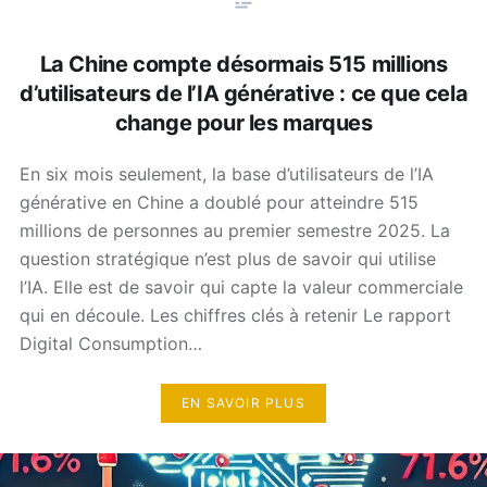
La Chine compte désormais 515 millions
d’utilisateurs de l’IA générative : ce que cela
change pour les marques
En six mois seulement, la base d’utilisateurs de l’IA
générative en Chine a doublé pour atteindre 515
millions de personnes au premier semestre 2025. La
question stratégique n’est plus de savoir qui utilise
l’IA. Elle est de savoir qui capte la valeur commerciale
qui en découle. Les chiffres clés à retenir Le rapport
Digital Consumption…
EN SAVOIR PLUS