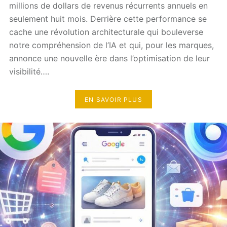
millions de dollars de revenus récurrents annuels en
seulement huit mois. Derrière cette performance se
cache une révolution architecturale qui bouleverse
notre compréhension de l’IA et qui, pour les marques,
annonce une nouvelle ère dans l’optimisation de leur
visibilité….
EN SAVOIR PLUS