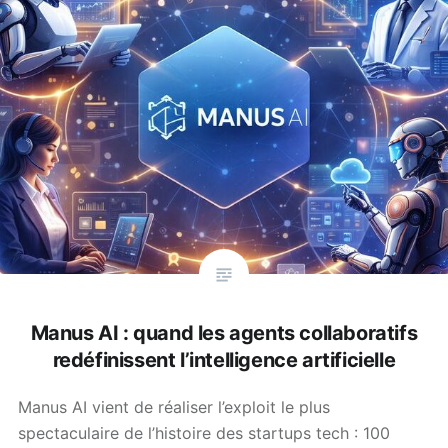
Manus AI : quand les agents collaboratifs
redéfinissent l’intelligence artificielle
Manus AI vient de réaliser l’exploit le plus
spectaculaire de l’histoire des startups tech : 100