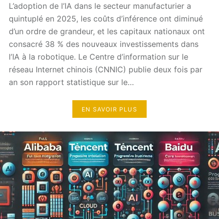
L’adoption de l’IA dans le secteur manufacturier a
quintuplé en 2025, les coûts d’inférence ont diminué
d’un ordre de grandeur, et les capitaux nationaux ont
consacré 38 % des nouveaux investissements dans
l’IA à la robotique. Le Centre d’information sur le
réseau Internet chinois (CNNIC) publie deux fois par
an son rapport statistique sur le…
EN SAVOIR PLUS