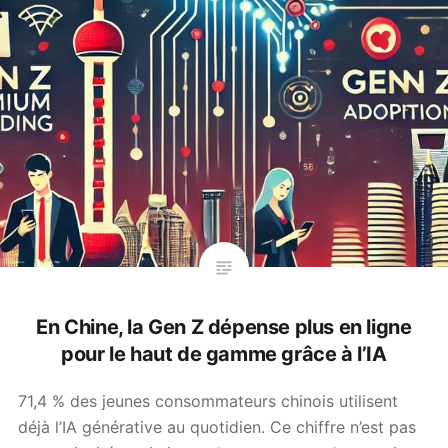
En Chine, la Gen Z dépense plus en ligne
pour le haut de gamme grâce à l’IA
71,4 % des jeunes consommateurs chinois utilisent
déjà l’IA générative au quotidien. Ce chiffre n’est pas