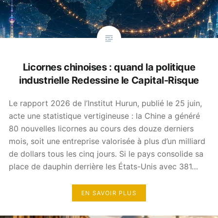
Licornes chinoises : quand la politique
industrielle Redessine le Capital-Risque
Le rapport 2026 de l’Institut Hurun, publié le 25 juin,
acte une statistique vertigineuse : la Chine a généré
80 nouvelles licornes au cours des douze derniers
mois, soit une entreprise valorisée à plus d’un milliard
de dollars tous les cinq jours. Si le pays consolide sa
place de dauphin derrière les États-Unis avec 381…
EN SAVOIR PLUS