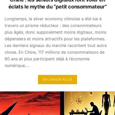
éclats le mythe du “petit consommateur”
Longtemps, la silver economy chinoise a été lue à
travers un prisme réducteur : des consommateurs
plus âgés, donc supposément moins digitaux, moins
dépensiers et moins attractifs pour les plateformes.
Les derniers signaux du marché racontent tout autre
chose. En Chine, 117 millions de consommateurs de
60 ans et plus participent déjà à l’économie
numérique….
EN SAVOIR PLUS