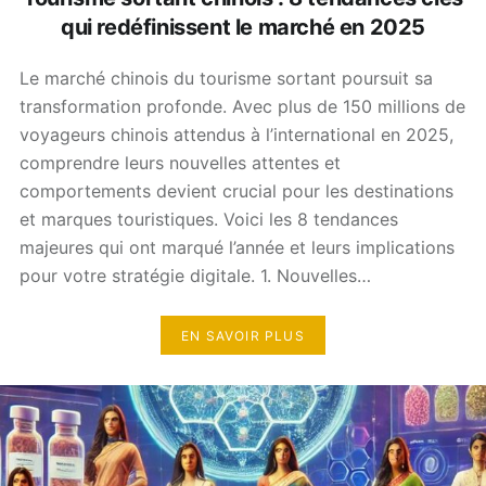
qui redéfinissent le marché en 2025
Le marché chinois du tourisme sortant poursuit sa
transformation profonde. Avec plus de 150 millions de
voyageurs chinois attendus à l’international en 2025,
comprendre leurs nouvelles attentes et
comportements devient crucial pour les destinations
et marques touristiques. Voici les 8 tendances
majeures qui ont marqué l’année et leurs implications
pour votre stratégie digitale. 1. Nouvelles…
EN SAVOIR PLUS