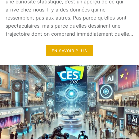
une curiosité statistique, c’est un aperçu de ce qui
arrive chez nous. Il y a des données qui ne
ressemblent pas aux autres. Pas parce qu’elles sont
spectaculaires, mais parce qu’elles dessinent une
trajectoire dont on comprend immédiatement qu’elle…
EN SAVOIR PLUS