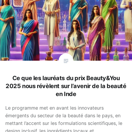
Ce que les lauréats du prix Beauty&You
2025 nous révèlent sur l’avenir de la beauté
en Inde
Le programme met en avant les innovateurs
émergents du secteur de la beauté dans le pays, en
mettant l’accent sur les formulations scientifiques, le
design inclusif, les ingrédients locaux et