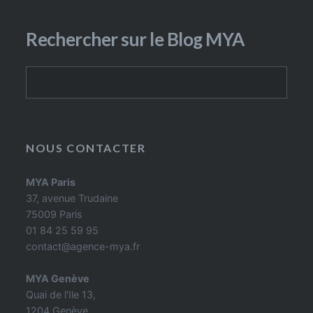
Rechercher sur le Blog MYA
Rechercher
NOUS CONTACTER
MYA Paris
37, avenue Trudaine
75009 Paris
01 84 25 59 95
contact@agence-mya.fr
MYA Genève
Quai de l'Ile 13,
1204 Genève