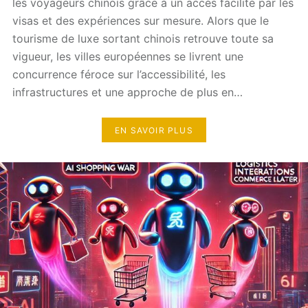
les voyageurs chinois grâce à un accès facilité par les
visas et des expériences sur mesure. Alors que le
tourisme de luxe sortant chinois retrouve toute sa
vigueur, les villes européennes se livrent une
concurrence féroce sur l’accessibilité, les
infrastructures et une approche de plus en…
EN SAVOIR PLUS