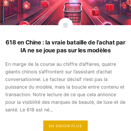
618 en Chine : la vraie bataille de l’achat par
IA ne se joue pas sur les modèles
En marge de la course au chiffre d’affaires, quatre
géants chinois s’affrontent sur l’assistant d’achat
conversationnel. Le facteur décisif n’est pas la
puissance du modèle, mais la boucle entre contenu et
transaction. Notre lecture de ce que cela annonce
pour la visibilité des marques de beauté, de luxe et de
santé. Le 618 est né…
EN SAVOIR PLUS