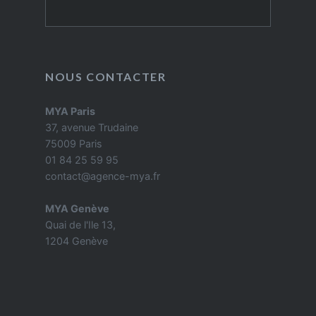
Rechercher
NOUS CONTACTER
MYA Paris
37, avenue Trudaine
75009 Paris
01 84 25 59 95
contact@agence-mya.fr
MYA Genève
Quai de l'Ile 13,
1204 Genève