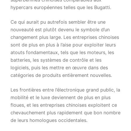
hypercars européennes telles que les Bugatti.
Ce qui aurait pu autrefois sembler être une
nouveauté est plutôt devenu le symbole d’un
changement plus large. Les entreprises chinoises
sont de plus en plus à l’aise pour exploiter leurs
atouts fondamentaux, tels que les moteurs, les
batteries, les systèmes de contrôle et les
logiciels, puis les mettre en œuvre dans des
catégories de produits entièrement nouvelles.
Les frontières entre l’électronique grand public, la
mobilité et le luxe deviennent de plus en plus
floues, et les entreprises chinoises exploitent ce
chevauchement plus rapidement que bon nombre
de leurs homologues occidentales.