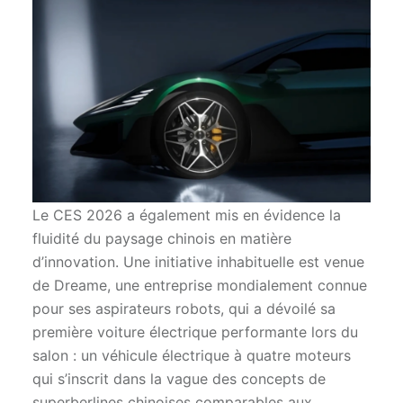
Le CES 2026 a également mis en évidence la
fluidité du paysage chinois en matière
d’innovation. Une initiative inhabituelle est venue
de Dreame, une entreprise mondialement connue
pour ses aspirateurs robots, qui a dévoilé sa
première voiture électrique performante lors du
salon : un véhicule électrique à quatre moteurs
qui s’inscrit dans la vague des concepts de
superberlines chinoises comparables aux