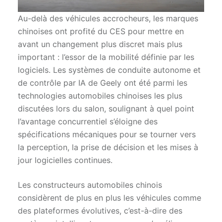
Au-delà des véhicules accrocheurs, les marques
chinoises ont profité du CES pour mettre en
avant un changement plus discret mais plus
important : l’essor de la mobilité définie par les
logiciels. Les systèmes de conduite autonome et
de contrôle par IA de Geely ont été parmi les
technologies automobiles chinoises les plus
discutées lors du salon, soulignant à quel point
l’avantage concurrentiel s’éloigne des
spécifications mécaniques pour se tourner vers
la perception, la prise de décision et les mises à
jour logicielles continues.
Les constructeurs automobiles chinois
considèrent de plus en plus les véhicules comme
des plateformes évolutives, c’est-à-dire des