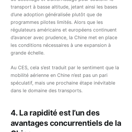
transport à basse altitude, jetant ainsi les bases
d’une adoption généralisée plutôt que de
programmes pilotes limités. Alors que les
régulateurs américains et européens continuent
d’avancer avec prudence, la Chine met en place
les conditions nécessaires à une expansion à
grande échelle.
Au CES, cela s’est traduit par le sentiment que la
mobilité aérienne en Chine n’est pas un pari
spéculatif, mais une prochaine étape inévitable
dans le domaine des transports.
4. La rapidité est l’un des
avantages concurrentiels de la