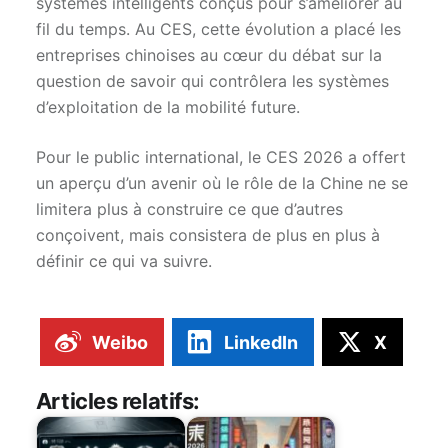
systèmes intelligents conçus pour s’améliorer au
fil du temps. Au CES, cette évolution a placé les
entreprises chinoises au cœur du débat sur la
question de savoir qui contrôlera les systèmes
d’exploitation de la mobilité future.
Pour le public international, le CES 2026 a offert
un aperçu d’un avenir où le rôle de la Chine ne se
limitera plus à construire ce que d’autres
conçoivent, mais consistera de plus en plus à
définir ce qui va suivre.
Weibo
LinkedIn
X
Articles relatifs: