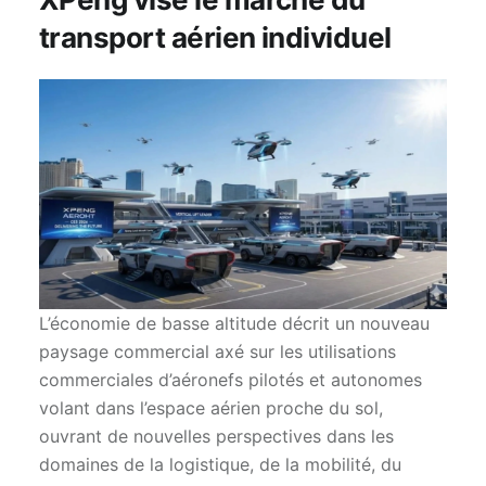
transport aérien individuel
L’économie de basse altitude décrit un nouveau
paysage commercial axé sur les utilisations
commerciales d’aéronefs pilotés et autonomes
volant dans l’espace aérien proche du sol,
ouvrant de nouvelles perspectives dans les
domaines de la logistique, de la mobilité, du