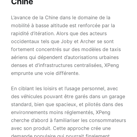
Chine
L’avance de la Chine dans le domaine de la
mobilité à basse altitude est renforcée par la
rapidité d’itération. Alors que des acteurs
occidentaux tels que Joby et Archer se sont
fortement concentrés sur des modèles de taxis
aériens qui dépendent d’autorisations urbaines
denses et d’infrastructures centralisées, XPeng
emprunte une voie différente.
En ciblant les loisirs et l’usage personnel, avec
des véhicules pouvant être garés dans un garage
standard, bien que spacieux, et pilotés dans des
environnements moins réglementés, XPeng
cherche d’abord à familiariser les consommateurs
avec son produit. Cette approche crée une
demande populaire qui pourrait finalement