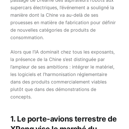
passage de Dreame des aspirateurs robots aux
supercars électriques, l’événement a souligné la
manière dont la Chine va au-delà de ses
prouesses en matière de fabrication pour définir
de nouvelles catégories de produits de
consommation.
Alors que l’IA dominait chez tous les exposants,
la présence de la Chine s’est distinguée par
l’ampleur de ses ambitions : intégrer le matériel,
les logiciels et l’harmonisation réglementaire
dans des produits commercialement viables
plutôt que dans des démonstrations de
concepts.
1. Le porte-avions terrestre de
XPeng vise le marché du