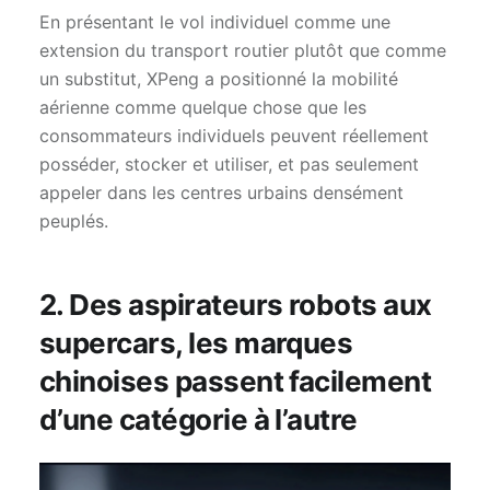
En présentant le vol individuel comme une
extension du transport routier plutôt que comme
un substitut, XPeng a positionné la mobilité
aérienne comme quelque chose que les
consommateurs individuels peuvent réellement
posséder, stocker et utiliser, et pas seulement
appeler dans les centres urbains densément
peuplés.
2. Des aspirateurs robots aux
supercars, les marques
chinoises passent facilement
d’une catégorie à l’autre