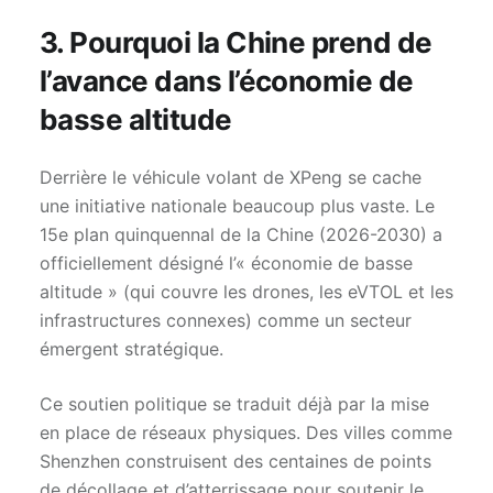
3. Pourquoi la Chine prend de
l’avance dans l’économie de
basse altitude
Derrière le véhicule volant de XPeng se cache
une initiative nationale beaucoup plus vaste. Le
15e plan quinquennal de la Chine (2026-2030) a
officiellement désigné l’« économie de basse
altitude » (qui couvre les drones, les eVTOL et les
infrastructures connexes) comme un secteur
émergent stratégique.
Ce soutien politique se traduit déjà par la mise
en place de réseaux physiques. Des villes comme
Shenzhen construisent des centaines de points
de décollage et d’atterrissage pour soutenir le