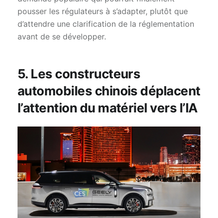
pousser les régulateurs à s’adapter, plutôt que
d’attendre une clarification de la réglementation
avant de se développer.
5. Les constructeurs
automobiles chinois déplacent
l’attention du matériel vers l’IA