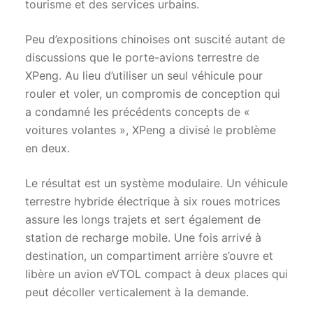
tourisme et des services urbains.
Peu d’expositions chinoises ont suscité autant de
discussions que le porte-avions terrestre de
XPeng. Au lieu d’utiliser un seul véhicule pour
rouler et voler, un compromis de conception qui
a condamné les précédents concepts de «
voitures volantes », XPeng a divisé le problème
en deux.
Le résultat est un système modulaire. Un véhicule
terrestre hybride électrique à six roues motrices
assure les longs trajets et sert également de
station de recharge mobile. Une fois arrivé à
destination, un compartiment arrière s’ouvre et
libère un avion eVTOL compact à deux places qui
peut décoller verticalement à la demande.