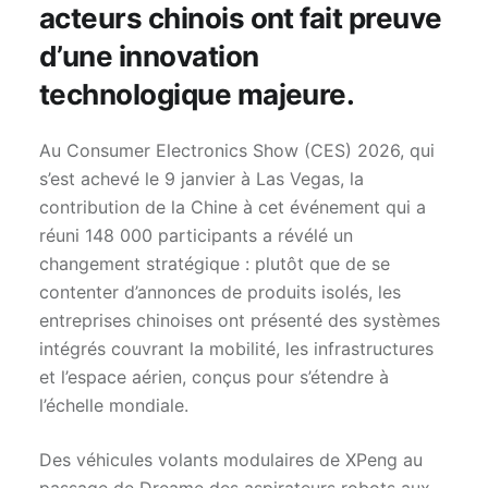
acteurs chinois ont fait preuve
d’une innovation
technologique majeure.
Au Consumer Electronics Show (CES) 2026, qui
s’est achevé le 9 janvier à Las Vegas, la
contribution de la Chine à cet événement qui a
réuni 148 000 participants a révélé un
changement stratégique : plutôt que de se
contenter d’annonces de produits isolés, les
entreprises chinoises ont présenté des systèmes
intégrés couvrant la mobilité, les infrastructures
et l’espace aérien, conçus pour s’étendre à
l’échelle mondiale.
Des véhicules volants modulaires de XPeng au