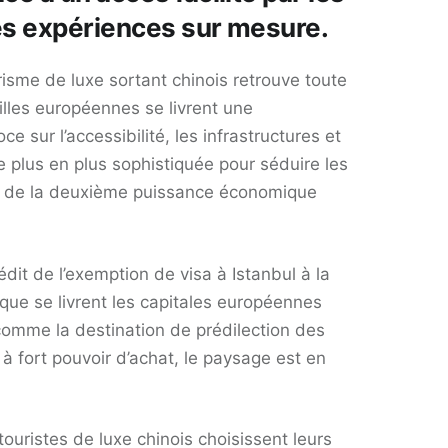
es expériences sur mesure.
risme de luxe sortant chinois retrouve toute
villes européennes se livrent une
e sur l’accessibilité, les infrastructures et
 plus en plus sophistiquée pour séduire les
de la deuxième puissance économique
édit de l’exemption de visa à Istanbul à la
que se livrent les capitales européennes
comme la destination de prédilection des
s à fort pouvoir d’achat, le paysage est en
 touristes de luxe chinois choisissent leurs