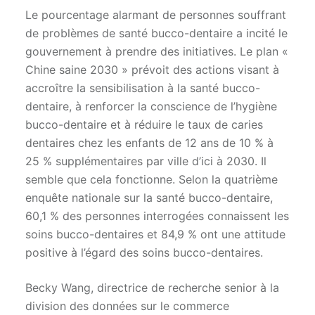
Le pourcentage alarmant de personnes souffrant
de problèmes de santé bucco-dentaire a incité le
gouvernement à prendre des initiatives. Le plan «
Chine saine 2030 » prévoit des actions visant à
accroître la sensibilisation à la santé bucco-
dentaire, à renforcer la conscience de l’hygiène
bucco-dentaire et à réduire le taux de caries
dentaires chez les enfants de 12 ans de 10 % à
25 % supplémentaires par ville d’ici à 2030. Il
semble que cela fonctionne. Selon la quatrième
enquête nationale sur la santé bucco-dentaire,
60,1 % des personnes interrogées connaissent les
soins bucco-dentaires et 84,9 % ont une attitude
positive à l’égard des soins bucco-dentaires.
Becky Wang, directrice de recherche senior à la
division des données sur le commerce