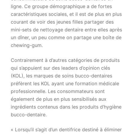
ligne. Ce groupe démographique a de fortes
caractéristiques sociales, et il est de plus en plus
courant de voir des jeunes filles partager des
mini-sets de nettoyage dentaire entre elles après
un dîner, un peu comme on partage une boîte de
chewing-gum.
Contrairement à d’autres catégories de produits
qui s’appuient sur des leaders d’opinion clés
(KOL), les marques de soins bucco-dentaires
préfèrent les KOL ayant une formation médicale
professionnelle. Les consommateurs sont
également de plus en plus sensibilisés aux
ingrédients contenus dans les produits d’hygiène
bucco-dentaire.
« Lorsqu’il s’agit d’un dentifrice destiné à éliminer