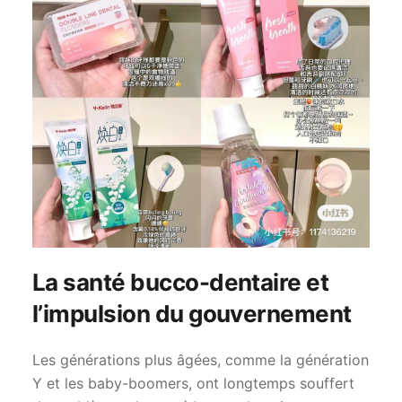
La santé bucco-dentaire et
l’impulsion du gouvernement
Les générations plus âgées, comme la génération
Y et les baby-boomers, ont longtemps souffert