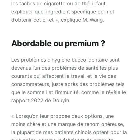
les taches de cigarette ou de thé, il faut
expliquer quel ingrédient spécifique permet
d’obtenir cet effet », explique M. Wang.
Abordable ou premium ?
Les problèmes d’hygiène bucco-dentaire sont
devenus l’un des problèmes de santé les plus
courants qui affectent le travail et la vie des
consommateurs, juste après des problèmes tels
que le sommeil et l’immunité, comme le révèle le
rapport 2022 de Douyin.
« Lorsqu’on leur propose deux options, une
moins chère et une marque de renom onéreuse,
la plupart de mes patients chinois optent pour la