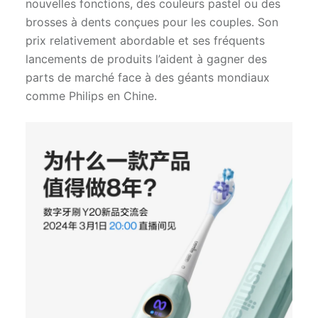
nouvelles fonctions, des couleurs pastel ou des
brosses à dents conçues pour les couples. Son
prix relativement abordable et ses fréquents
lancements de produits l’aident à gagner des
parts de marché face à des géants mondiaux
comme Philips en Chine.