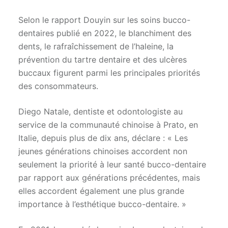
Selon le rapport Douyin sur les soins bucco-
dentaires publié en 2022, le blanchiment des
dents, le rafraîchissement de l’haleine, la
prévention du tartre dentaire et des ulcères
buccaux figurent parmi les principales priorités
des consommateurs.
Diego Natale, dentiste et odontologiste au
service de la communauté chinoise à Prato, en
Italie, depuis plus de dix ans, déclare : « Les
jeunes générations chinoises accordent non
seulement la priorité à leur santé bucco-dentaire
par rapport aux générations précédentes, mais
elles accordent également une plus grande
importance à l’esthétique bucco-dentaire. »