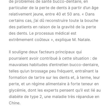
de problèmes de santé bucco-dentaire, en
particulier de la perte de dents à partir d’un âge
relativement jeune, entre 40 et 50 ans. « Dans
certains cas, j’ai dû reconstruire toute la bouche
des patients en raison de la gravité de la perte
des dents. Le processus médical est
extrêmement coûteux », explique M. Natale.
Il souligne deux facteurs principaux qui
pourraient avoir contribué à cette situation : de
mauvaises habitudes d’entretien bucco-dentaire,
telles qu’un brossage peu fréquent, entraînant la
formation de tartre sur les dents et, à terme, leur
perte, et un régime alimentaire à forte teneur en
glycémie, dont les experts pensent qu’il est lié au
diabète de type 2, une maladie très répandue en
Chine.