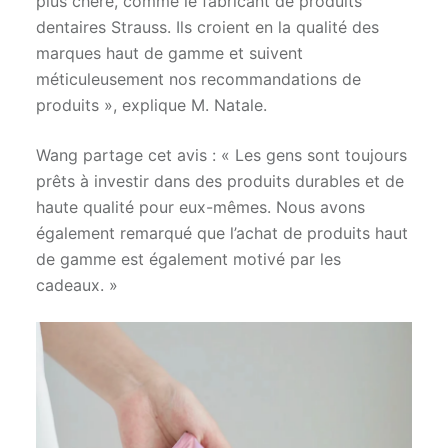
plus chère, comme le fabricant de produits
dentaires Strauss. Ils croient en la qualité des
marques haut de gamme et suivent
méticuleusement nos recommandations de
produits », explique M. Natale.
Wang partage cet avis : « Les gens sont toujours
prêts à investir dans des produits durables et de
haute qualité pour eux-mêmes. Nous avons
également remarqué que l’achat de produits haut
de gamme est également motivé par les
cadeaux. »