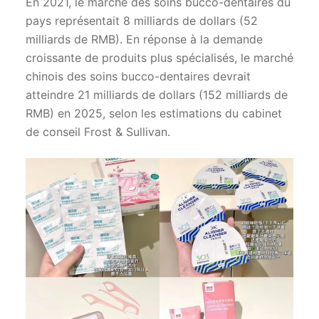
En 2021, le marché des soins bucco-dentaires du
pays représentait 8 milliards de dollars (52
milliards de RMB). En réponse à la demande
croissante de produits plus spécialisés, le marché
chinois des soins bucco-dentaires devrait
atteindre 21 milliards de dollars (152 milliards de
RMB) en 2025, selon les estimations du cabinet
de conseil Frost & Sullivan.