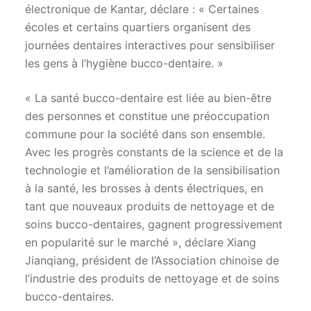
électronique de Kantar, déclare : « Certaines
écoles et certains quartiers organisent des
journées dentaires interactives pour sensibiliser
les gens à l’hygiène bucco-dentaire. »
« La santé bucco-dentaire est liée au bien-être
des personnes et constitue une préoccupation
commune pour la société dans son ensemble.
Avec les progrès constants de la science et de la
technologie et l’amélioration de la sensibilisation
à la santé, les brosses à dents électriques, en
tant que nouveaux produits de nettoyage et de
soins bucco-dentaires, gagnent progressivement
en popularité sur le marché », déclare Xiang
Jianqiang, président de l’Association chinoise de
l’industrie des produits de nettoyage et de soins
bucco-dentaires.