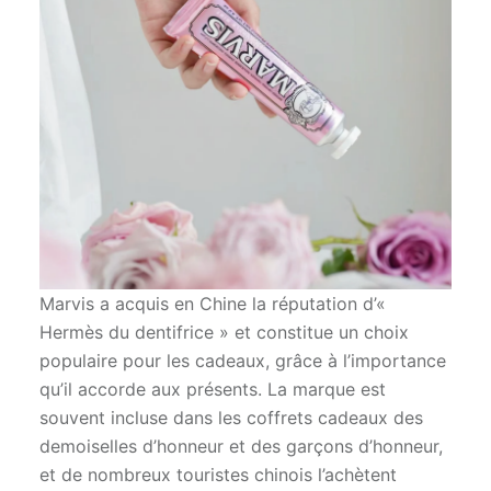
Marvis a acquis en Chine la réputation d’«
Hermès du dentifrice » et constitue un choix
populaire pour les cadeaux, grâce à l’importance
qu’il accorde aux présents. La marque est
souvent incluse dans les coffrets cadeaux des
demoiselles d’honneur et des garçons d’honneur,
et de nombreux touristes chinois l’achètent