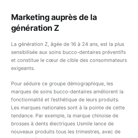
Marketing auprès de la
génération Z
La génération Z, âgée de 16 à 24 ans, est la plus
sensibilisée aux soins bucco-dentaires préventifs
et constitue le cœur de cible des consommateurs
exigeants.
Pour séduire ce groupe démographique, les
marques de soins bucco-dentaires améliorent la
fonctionnalité et l’esthétique de leurs produits.
Les marques nationales sont à la pointe de cette
tendance. Par exemple, la marque chinoise de
brosses à dents électriques Usmile lance de
nouveaux produits tous les trimestres, avec de