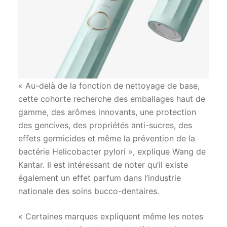
« Au-delà de la fonction de nettoyage de base,
cette cohorte recherche des emballages haut de
gamme, des arômes innovants, une protection
des gencives, des propriétés anti-sucres, des
effets germicides et même la prévention de la
bactérie Helicobacter pylori », explique Wang de
Kantar. Il est intéressant de noter qu’il existe
également un effet parfum dans l’industrie
nationale des soins bucco-dentaires.
« Certaines marques expliquent même les notes