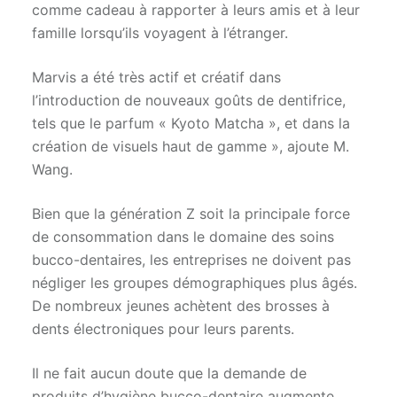
comme cadeau à rapporter à leurs amis et à leur
famille lorsqu’ils voyagent à l’étranger.
Marvis a été très actif et créatif dans
l’introduction de nouveaux goûts de dentifrice,
tels que le parfum « Kyoto Matcha », et dans la
création de visuels haut de gamme », ajoute M.
Wang.
Bien que la génération Z soit la principale force
de consommation dans le domaine des soins
bucco-dentaires, les entreprises ne doivent pas
négliger les groupes démographiques plus âgés.
De nombreux jeunes achètent des brosses à
dents électroniques pour leurs parents.
Il ne fait aucun doute que la demande de
produits d’hygiène bucco-dentaire augmente