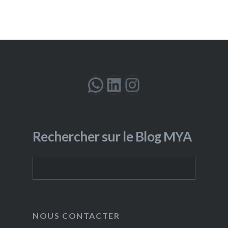
WhatsApp
LinkedIn
Instagram
Rechercher sur le Blog MYA
Rechercher
NOUS CONTACTER