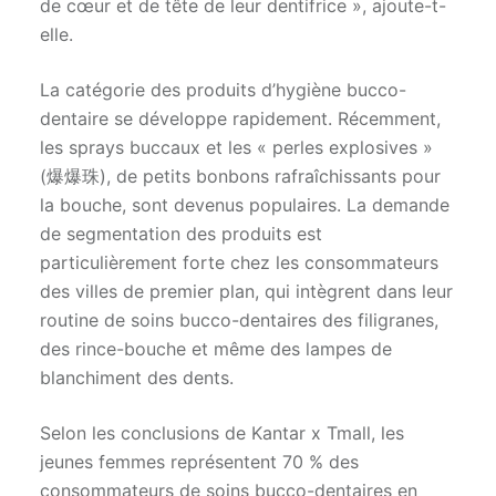
de cœur et de tête de leur dentifrice », ajoute-t-
elle.
La catégorie des produits d’hygiène bucco-
dentaire se développe rapidement. Récemment,
les sprays buccaux et les « perles explosives »
(爆爆珠), de petits bonbons rafraîchissants pour
la bouche, sont devenus populaires. La demande
de segmentation des produits est
particulièrement forte chez les consommateurs
des villes de premier plan, qui intègrent dans leur
routine de soins bucco-dentaires des filigranes,
des rince-bouche et même des lampes de
blanchiment des dents.
Selon les conclusions de Kantar x Tmall, les
jeunes femmes représentent 70 % des
consommateurs de soins bucco-dentaires en