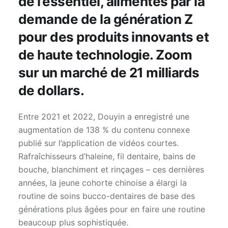
de l’essentiel, alimentés par la
demande de la génération Z
pour des produits innovants et
de haute technologie. Zoom
sur un marché de 21 milliards
de dollars.
Entre 2021 et 2022, Douyin a enregistré une
augmentation de 138 % du contenu connexe
publié sur l’application de vidéos courtes.
Rafraîchisseurs d’haleine, fil dentaire, bains de
bouche, blanchiment et rinçages – ces dernières
années, la jeune cohorte chinoise a élargi la
routine de soins bucco-dentaires de base des
générations plus âgées pour en faire une routine
beaucoup plus sophistiquée.