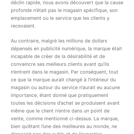
déclin rapide, nous avons découvert que la cause
profonde n’était pas le magasin spécifique, son
emplacement ou le service que les clients y
recevaient.
Au contraire, malgré les millions de dollars
dépensés en publicité numérique, la marque était
incapable de créer de la désirabilité et de
convaincre ses meilleurs clients avant qu’ils
n’entrent dans le magasin. Par conséquent, tout
ce que la marque aurait changé à l’intérieur du
magasin ou autour du service n’aurait eu aucune
importance, étant donné que pratiquement
toutes les décisions d’achat se produisent avant
même que le client n’entre dans un point de
vente, comme mentionné ci-dessus. La marque,
bien qu’étant l’une des meilleures au monde, ne