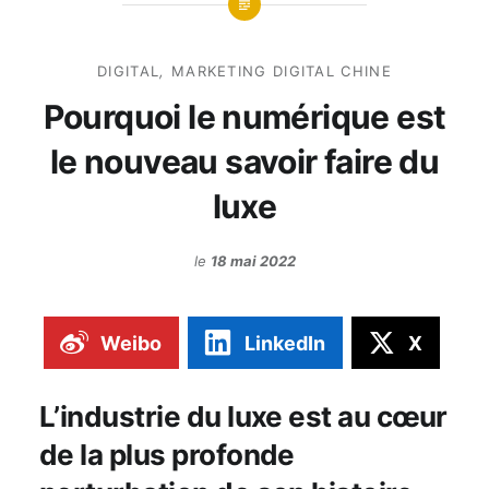
DIGITAL
,
MARKETING DIGITAL CHINE
Pourquoi le numérique est
le nouveau savoir faire du
luxe
le
18 mai 2022
Weibo
LinkedIn
X
L’industrie du luxe est au cœur
de la plus profonde