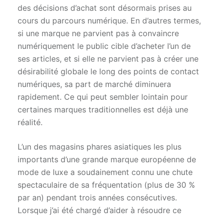
des décisions d’achat sont désormais prises au
cours du parcours numérique. En d’autres termes,
si une marque ne parvient pas à convaincre
numériquement le public cible d’acheter l’un de
ses articles, et si elle ne parvient pas à créer une
désirabilité globale le long des points de contact
numériques, sa part de marché diminuera
rapidement. Ce qui peut sembler lointain pour
certaines marques traditionnelles est déjà une
réalité.
L’un des magasins phares asiatiques les plus
importants d’une grande marque européenne de
mode de luxe a soudainement connu une chute
spectaculaire de sa fréquentation (plus de 30 %
par an) pendant trois années consécutives.
Lorsque j’ai été chargé d’aider à résoudre ce