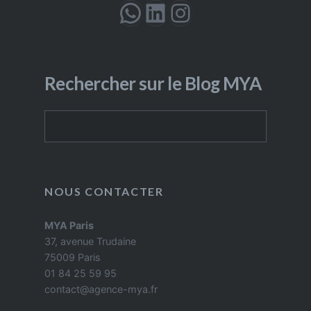
WhatsApp
LinkedIn
Instagram
Rechercher sur le Blog MYA
Rechercher
NOUS CONTACTER
MYA Paris
37, avenue Trudaine
75009 Paris
01 84 25 59 95
contact@agence-mya.fr