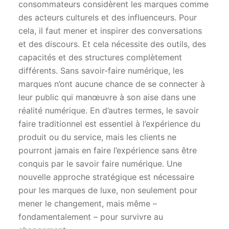
consommateurs considèrent les marques comme
des acteurs culturels et des influenceurs. Pour
cela, il faut mener et inspirer des conversations
et des discours. Et cela nécessite des outils, des
capacités et des structures complètement
différents. Sans savoir-faire numérique, les
marques n’ont aucune chance de se connecter à
leur public qui manœuvre à son aise dans une
réalité numérique. En d’autres termes, le savoir
faire traditionnel est essentiel à l’expérience du
produit ou du service, mais les clients ne
pourront jamais en faire l’expérience sans être
conquis par le savoir faire numérique. Une
nouvelle approche stratégique est nécessaire
pour les marques de luxe, non seulement pour
mener le changement, mais même –
fondamentalement – pour survivre au