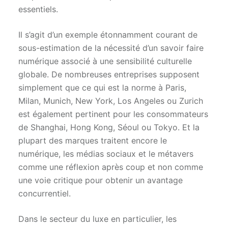
essentiels.
Il s’agit d’un exemple étonnamment courant de
sous-estimation de la nécessité d’un savoir faire
numérique associé à une sensibilité culturelle
globale. De nombreuses entreprises supposent
simplement que ce qui est la norme à Paris,
Milan, Munich, New York, Los Angeles ou Zurich
est également pertinent pour les consommateurs
de Shanghai, Hong Kong, Séoul ou Tokyo. Et la
plupart des marques traitent encore le
numérique, les médias sociaux et le métavers
comme une réflexion après coup et non comme
une voie critique pour obtenir un avantage
concurrentiel.
Dans le secteur du luxe en particulier, les