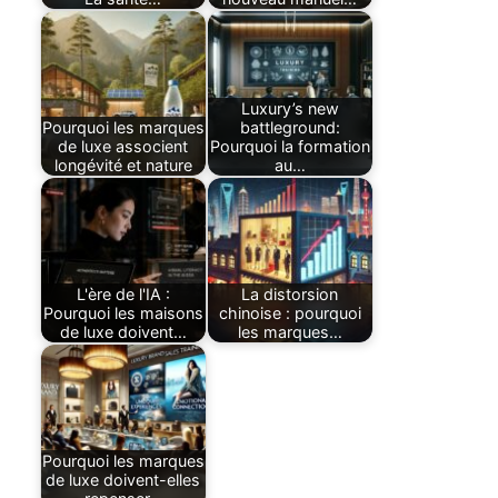
Luxury’s new
Pourquoi les marques
battleground:
de luxe associent
Pourquoi la formation
longévité et nature
au…
L'ère de l'IA :
La distorsion
Pourquoi les maisons
chinoise : pourquoi
de luxe doivent…
les marques…
Pourquoi les marques
de luxe doivent-elles