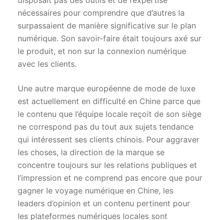
disposait pas des outils et de l’expertise
nécessaires pour comprendre que d’autres la
surpassaient de manière significative sur le plan
numérique. Son savoir-faire était toujours axé sur
le produit, et non sur la connexion numérique
avec les clients.
Une autre marque européenne de mode de luxe
est actuellement en difficulté en Chine parce que
le contenu que l’équipe locale reçoit de son siège
ne correspond pas du tout aux sujets tendance
qui intéressent ses clients chinois. Pour aggraver
les choses, la direction de la marque se
concentre toujours sur les relations publiques et
l’impression et ne comprend pas encore que pour
gagner le voyage numérique en Chine, les
leaders d’opinion et un contenu pertinent pour
les plateformes numériques locales sont