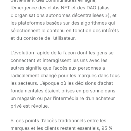
deviennent des communautés en ligne,
l’émergence des clubs NFT et des DAO (alias
« organisations autonomes décentralisées »), et
les plateformes basées sur des algorithmes qui
sélectionnent le contenu en fonction des intérêts
et du contexte de l’utilisateur.
L’évolution rapide de la façon dont les gens se
connectent et interagissent les uns avec les
autres signifie que l’accès aux personnes a
radicalement changé pour les marques dans tous
les secteurs. L’époque où les décisions d’achat
fondamentales étaient prises en personne dans
un magasin ou par l’intermédiaire d’un acheteur
privé est révolue.
Si ces points d’accès traditionnels entre les
marques et les clients restent essentiels, 95 %