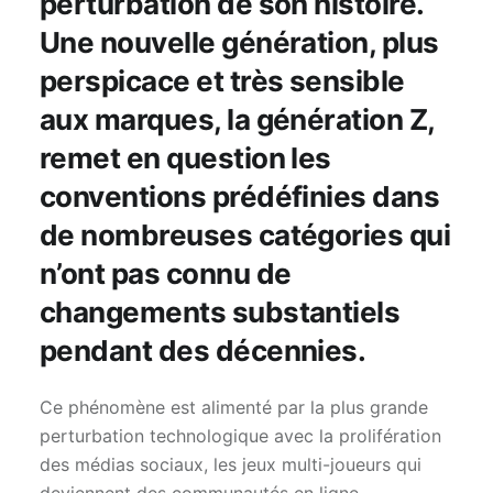
perturbation de son histoire.
Une nouvelle génération, plus
perspicace et très sensible
aux marques, la génération Z,
remet en question les
conventions prédéfinies dans
de nombreuses catégories qui
n’ont pas connu de
changements substantiels
pendant des décennies.
Ce phénomène est alimenté par la plus grande
perturbation technologique avec la prolifération
des médias sociaux, les jeux multi-joueurs qui