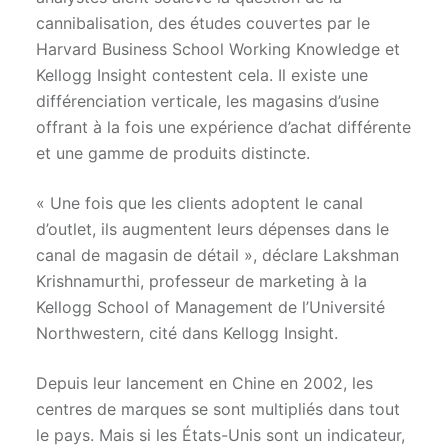
cannibalisation, des études couvertes par le
Harvard Business School Working Knowledge et
Kellogg Insight contestent cela. Il existe une
différenciation verticale, les magasins d’usine
offrant à la fois une expérience d’achat différente
et une gamme de produits distincte.
« Une fois que les clients adoptent le canal
d’outlet, ils augmentent leurs dépenses dans le
canal de magasin de détail », déclare Lakshman
Krishnamurthi, professeur de marketing à la
Kellogg School of Management de l’Université
Northwestern, cité dans Kellogg Insight.
Depuis leur lancement en Chine en 2002, les
centres de marques se sont multipliés dans tout
le pays. Mais si les États-Unis sont un indicateur,