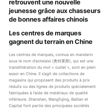
retrouvent une nouvelle
jeunesse grâce aux chasseurs
de bonnes affaires chinois
Les centres de marques
gagnent du terrain en Chine
Les centres de marques, connus en mandarin
sous le nom d’aotelaisi (奥特莱斯), qui est une
translittération du mot « outlet », sont en plein
essor en Chine. Il s’agit de collections de
magasins qui proposent des produits à prix
réduits ou des lignes de produits spécialement
fabriquées à l’aide de matériaux de qualité
inférieure. Shanshan, Wangfujing, Bailian et
Capital font partie des principales sociétés