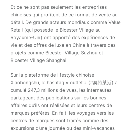
Et ce ne sont pas seulement les entreprises
chinoises qui profitent de ce format de vente au
détail. De grands acteurs mondiaux comme Value
Retail (qui possède le Bicester Village au
Royaume-Uni) ont apporté des expériences de
vie et des offres de luxe en Chine à travers des
projets comme Bicester Village Suzhou et
Bicester Village Shanghai.
Sur la plateforme de lifestyle chinoise
Xiaohongshu, le hashtag « outlet » (#奥特莱斯) a
cumulé 247,3 millions de vues, les internautes
partageant des publications sur les bonnes
affaires qu’ils ont réalisées et leurs centres de
marques préférés. En fait, les voyages vers les
centres de marques sont traités comme des
excursions d’une journée ou des mini-vacances