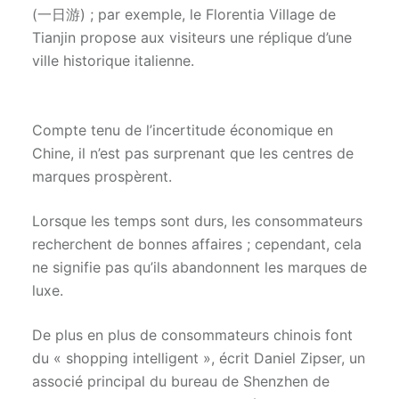
(一日游) ; par exemple, le Florentia Village de
Tianjin propose aux visiteurs une réplique d’une
ville historique italienne.
Compte tenu de l’incertitude économique en
Chine, il n’est pas surprenant que les centres de
marques prospèrent.
Lorsque les temps sont durs, les consommateurs
recherchent de bonnes affaires ; cependant, cela
ne signifie pas qu’ils abandonnent les marques de
luxe.
De plus en plus de consommateurs chinois font
du « shopping intelligent », écrit Daniel Zipser, un
associé principal du bureau de Shenzhen de