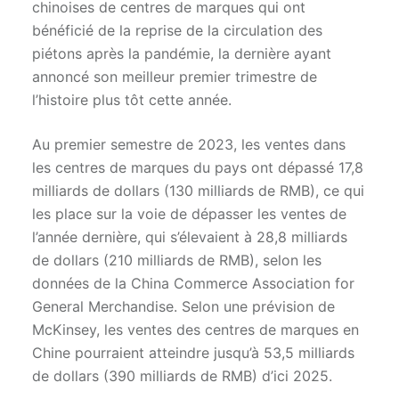
chinoises de centres de marques qui ont
bénéficié de la reprise de la circulation des
piétons après la pandémie, la dernière ayant
annoncé son meilleur premier trimestre de
l’histoire plus tôt cette année.
Au premier semestre de 2023, les ventes dans
les centres de marques du pays ont dépassé 17,8
milliards de dollars (130 milliards de RMB), ce qui
les place sur la voie de dépasser les ventes de
l’année dernière, qui s’élevaient à 28,8 milliards
de dollars (210 milliards de RMB), selon les
données de la China Commerce Association for
General Merchandise. Selon une prévision de
McKinsey, les ventes des centres de marques en
Chine pourraient atteindre jusqu’à 53,5 milliards
de dollars (390 milliards de RMB) d’ici 2025.