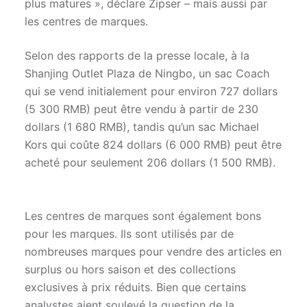
plus matures », déclare Zipser – mais aussi par
les centres de marques.
Selon des rapports de la presse locale, à la
Shanjing Outlet Plaza de Ningbo, un sac Coach
qui se vend initialement pour environ 727 dollars
(5 300 RMB) peut être vendu à partir de 230
dollars (1 680 RMB), tandis qu’un sac Michael
Kors qui coûte 824 dollars (6 000 RMB) peut être
acheté pour seulement 206 dollars (1 500 RMB).
Les centres de marques sont également bons
pour les marques. Ils sont utilisés par de
nombreuses marques pour vendre des articles en
surplus ou hors saison et des collections
exclusives à prix réduits. Bien que certains
analystes aient soulevé la question de la