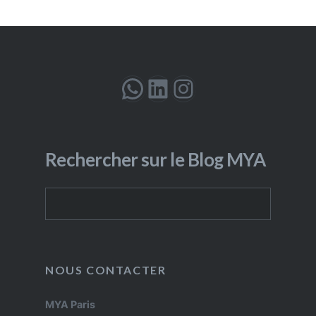
WhatsApp
LinkedIn
Instagram
Rechercher sur le Blog MYA
Rechercher
NOUS CONTACTER
MYA Paris