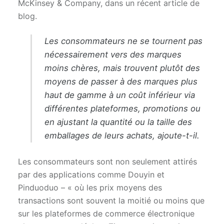
McKinsey & Company, dans un récent article de
blog.
Les consommateurs ne se tournent pas
nécessairement vers des marques
moins chères, mais trouvent plutôt des
moyens de passer à des marques plus
haut de gamme à un coût inférieur via
différentes plateformes, promotions ou
en ajustant la quantité ou la taille des
emballages de leurs achats, ajoute-t-il.
Les consommateurs sont non seulement attirés
par des applications comme Douyin et
Pinduoduo – « où les prix moyens des
transactions sont souvent la moitié ou moins que
sur les plateformes de commerce électronique