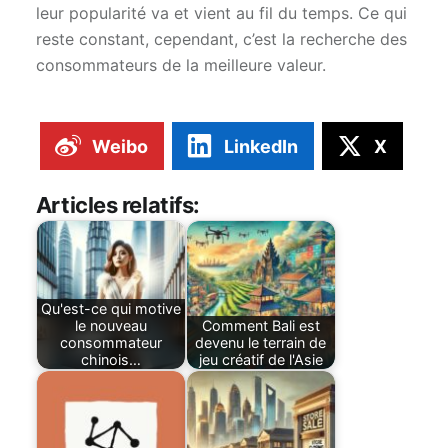
leur popularité va et vient au fil du temps. Ce qui
reste constant, cependant, c’est la recherche des
consommateurs de la meilleure valeur.
Weibo
LinkedIn
X
Articles relatifs:
Qu'est-ce qui motive
le nouveau
Comment Bali est
consommateur
devenu le terrain de
chinois…
jeu créatif de l'Asie