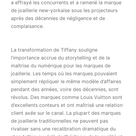
a effrayé les concurrents et a ramené la marque
de joaillerie new-yorkaise sous les projecteurs
après des décennies de négligence et de
complaisance.
La transformation de Tiffany souligne
l’importance accrue du storytelling et de la
maîtrise du numérique pour les marques de
joaillerie. Les temps où les marques pouvaient
simplement répliquer le même modèle d’affaires
pendant des années, voire des décennies, sont
révolus. Des marques comme Louis Vuitton sont
d’excellents conteurs et ont maîtrisé une relation
client axée sur le canal. La plupart des marques
de joaillerie traditionnelles ne peuvent pas
rivaliser sans une recalibration dramatique du