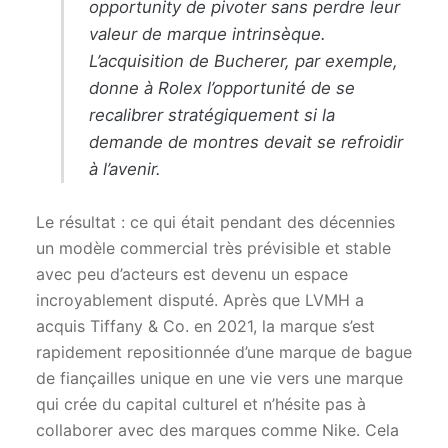
opportunity de pivoter sans perdre leur
valeur de marque intrinsèque.
L’acquisition de Bucherer, par exemple,
donne à Rolex l’opportunité de se
recalibrer stratégiquement si la
demande de montres devait se refroidir
à l’avenir.
Le résultat : ce qui était pendant des décennies
un modèle commercial très prévisible et stable
avec peu d’acteurs est devenu un espace
incroyablement disputé. Après que LVMH a
acquis Tiffany & Co. en 2021, la marque s’est
rapidement repositionnée d’une marque de bague
de fiançailles unique en une vie vers une marque
qui crée du capital culturel et n’hésite pas à
collaborer avec des marques comme Nike. Cela