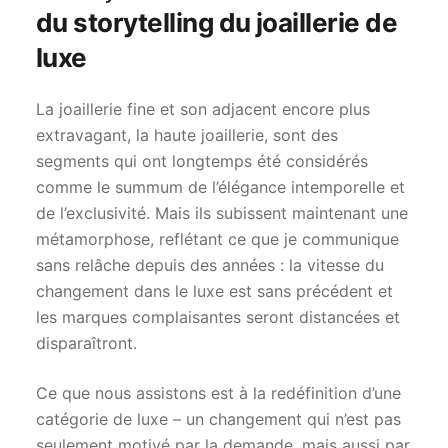
du storytelling du joaillerie de
luxe
La joaillerie fine et son adjacent encore plus
extravagant, la haute joaillerie, sont des
segments qui ont longtemps été considérés
comme le summum de l’élégance intemporelle et
de l’exclusivité. Mais ils subissent maintenant une
métamorphose, reflétant ce que je communique
sans relâche depuis des années : la vitesse du
changement dans le luxe est sans précédent et
les marques complaisantes seront distancées et
disparaîtront.
Ce que nous assistons est à la redéfinition d’une
catégorie de luxe – un changement qui n’est pas
seulement motivé par la demande, mais aussi par