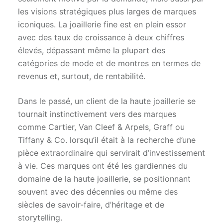
les visions stratégiques plus larges de marques
iconiques. La joaillerie fine est en plein essor
avec des taux de croissance à deux chiffres
élevés, dépassant même la plupart des
catégories de mode et de montres en termes de
revenus et, surtout, de rentabilité.
Dans le passé, un client de la haute joaillerie se
tournait instinctivement vers des marques
comme Cartier, Van Cleef & Arpels, Graff ou
Tiffany & Co. lorsqu’il était à la recherche d’une
pièce extraordinaire qui servirait d’investissement
à vie. Ces marques ont été les gardiennes du
domaine de la haute joaillerie, se positionnant
souvent avec des décennies ou même des
siècles de savoir-faire, d’héritage et de
storytelling.