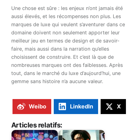
Une chose est sûre : les enjeux n’ont jamais été
aussi élevés, et les récompenses non plus. Les
marques de luxe qui veulent s’aventurer dans ce
domaine doivent non seulement apporter leur
meilleur jeu en termes de design et de savoir-
faire, mais aussi dans la narration qu’elles
choisissent de construire. Et c’est là que de
nombreuses marques ont des faiblesses. Après
tout, dans le marché du luxe d’aujourd’hui, une
gemme sans histoire n’a aucune valeur.
Weibo
LinkedIn
X
Articles relatifs: