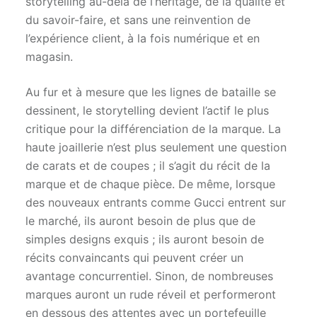
storytelling au-delà de l’héritage, de la qualité et
du savoir-faire, et sans une reinvention de
l’expérience client, à la fois numérique et en
magasin.
Au fur et à mesure que les lignes de bataille se
dessinent, le storytelling devient l’actif le plus
critique pour la différenciation de la marque. La
haute joaillerie n’est plus seulement une question
de carats et de coupes ; il s’agit du récit de la
marque et de chaque pièce. De même, lorsque
des nouveaux entrants comme Gucci entrent sur
le marché, ils auront besoin de plus que de
simples designs exquis ; ils auront besoin de
récits convaincants qui peuvent créer un
avantage concurrentiel. Sinon, de nombreuses
marques auront un rude réveil et performeront
en dessous des attentes avec un portefeuille