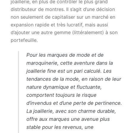
joaillerie, en plus de contrôler le plus grand
distributeur de montres. Il s’agit d’une décision
non seulement de capitaliser sur un marché en
expansion rapide et très lucratif, mais aussi
d’ajouter une autre gemme (littéralement) à son
portefeuille.
Pour les marques de mode et de
maroquinerie, cette aventure dans la
joaillerie fine est un pari calculé. Les
tendances de la mode, en raison de leur
nature dynamique et fluctuante,
comportent toujours le risque
d’invendus et d’une perte de pertinence.
La joaillerie, avec son charme durable,
offre aux marques une avenue plus
stable pour les revenus, une