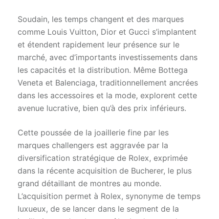
Soudain, les temps changent et des marques
comme Louis Vuitton, Dior et Gucci s’implantent
et étendent rapidement leur présence sur le
marché, avec d’importants investissements dans
les capacités et la distribution. Même Bottega
Veneta et Balenciaga, traditionnellement ancrées
dans les accessoires et la mode, explorent cette
avenue lucrative, bien qu’à des prix inférieurs.
Cette poussée de la joaillerie fine par les
marques challengers est aggravée par la
diversification stratégique de Rolex, exprimée
dans la récente acquisition de Bucherer, le plus
grand détaillant de montres au monde.
L’acquisition permet à Rolex, synonyme de temps
luxueux, de se lancer dans le segment de la