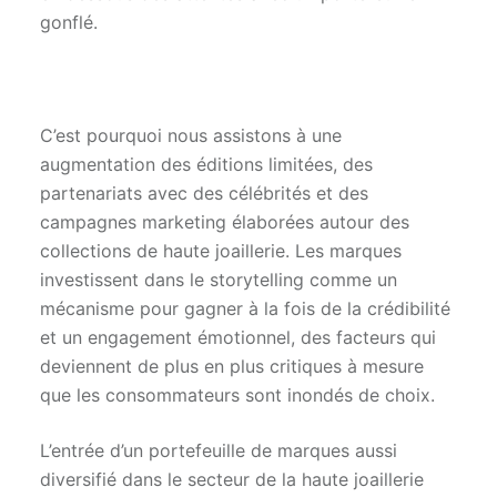
gonflé.
C’est pourquoi nous assistons à une
augmentation des éditions limitées, des
partenariats avec des célébrités et des
campagnes marketing élaborées autour des
collections de haute joaillerie. Les marques
investissent dans le storytelling comme un
mécanisme pour gagner à la fois de la crédibilité
et un engagement émotionnel, des facteurs qui
deviennent de plus en plus critiques à mesure
que les consommateurs sont inondés de choix.
L’entrée d’un portefeuille de marques aussi
diversifié dans le secteur de la haute joaillerie