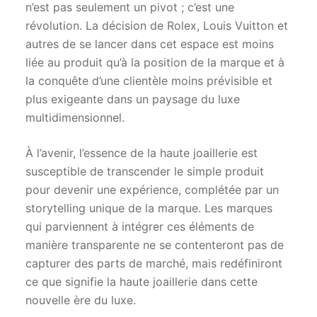
n’est pas seulement un pivot ; c’est une
révolution. La décision de Rolex, Louis Vuitton et
autres de se lancer dans cet espace est moins
liée au produit qu’à la position de la marque et à
la conquête d’une clientèle moins prévisible et
plus exigeante dans un paysage du luxe
multidimensionnel.
À l’avenir, l’essence de la haute joaillerie est
susceptible de transcender le simple produit
pour devenir une expérience, complétée par un
storytelling unique de la marque. Les marques
qui parviennent à intégrer ces éléments de
manière transparente ne se contenteront pas de
capturer des parts de marché, mais redéfiniront
ce que signifie la haute joaillerie dans cette
nouvelle ère du luxe.