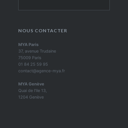
Rechercher
NOUS CONTACTER
MYA Paris
37, avenue Trudaine
75009 Paris
01 84 25 59 95
contact@agence-mya.fr
MYA Genève
Quai de l'Ile 13,
1204 Genève