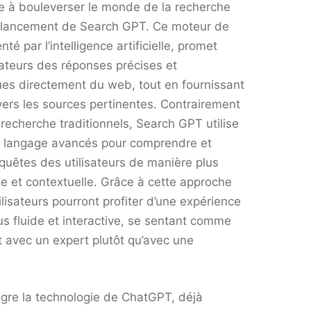
e à bouleverser le monde de la recherche
e lancement de Search GPT. Ce moteur de
té par l’intelligence artificielle, promet
lisateurs des réponses précises et
sues directement du web, tout en fournissant
 vers les sources pertinentes. Contrairement
recherche traditionnels, Search GPT utilise
 langage avancés pour comprendre et
quêtes des utilisateurs de manière plus
le et contextuelle. Grâce à cette approche
tilisateurs pourront profiter d’une expérience
us fluide et interactive, se sentant comme
nt avec un expert plutôt qu’avec une
gre la technologie de ChatGPT, déjà