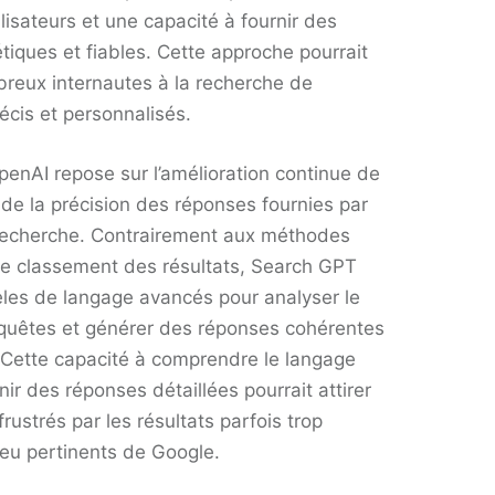
lisateurs et une capacité à fournir des
tiques et fiables. Cette approche pourrait
reux internautes à la recherche de
écis et personnalisés​.
penAI repose sur l’amélioration continue de
 de la précision des réponses fournies par
recherche. Contrairement aux méthodes
 de classement des résultats, Search GPT
èles de langage avancés pour analyser le
quêtes et générer des réponses cohérentes
. Cette capacité à comprendre le langage
nir des réponses détaillées pourrait attirer
frustrés par les résultats parfois trop
eu pertinents de Google.