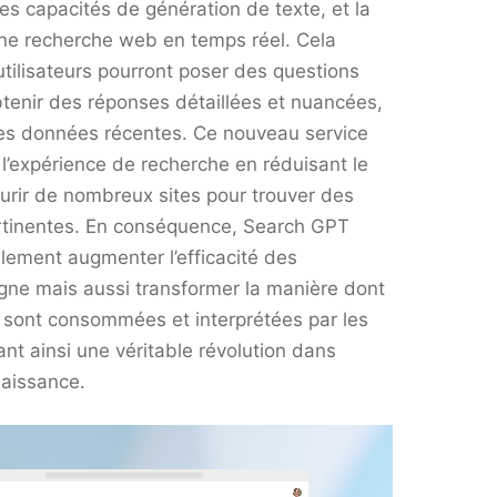
es capacités de génération de texte, et la
e recherche web en temps réel. Cela
 utilisateurs pourront poser des questions
tenir des réponses détaillées et nuancées,
es données récentes. Ce nouveau service
 l’expérience de recherche en réduisant le
urir de nombreux sites pour trouver des
rtinentes​​. En conséquence, Search GPT
ulement augmenter l’efficacité des
igne mais aussi transformer la manière dont
s sont consommées et interprétées par les
ant ainsi une véritable révolution dans
naissance.