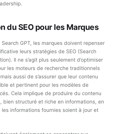
dership​​.
on du SEO pour les Marques
de Search GPT, les marques doivent repenser
ficative leurs stratégies de SEO (Search
ion). Il ne s’agit plus seulement d’optimiser
our les moteurs de recherche traditionnels
ais aussi de s’assurer que leur contenu
ble et pertinent pour les modèles de
cés. Cela implique de produire du contenu
, bien structuré et riche en informations, en
e les informations fournies soient à jour et