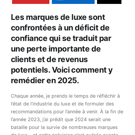
Les marques de luxe sont
confrontées à un déficit de
confiance qui se traduit par
une perte importante de
clients et de revenus
potentiels. Voici comment y
remédier en 2025.
Chaque année, je prends le temps de réfléchir à
l’état de l’industrie du luxe et de formuler des
recommandations pour l’année à venir. À la fin de
l’année 2023, j’ai prédit que 2024 serait une
bataille pour la survie de nombreuses marques