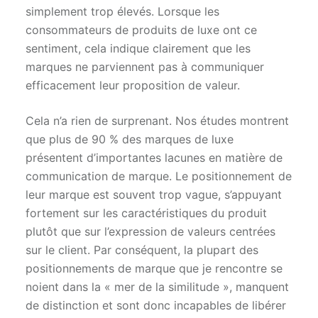
simplement trop élevés. Lorsque les
consommateurs de produits de luxe ont ce
sentiment, cela indique clairement que les
marques ne parviennent pas à communiquer
efficacement leur proposition de valeur.
Cela n’a rien de surprenant. Nos études montrent
que plus de 90 % des marques de luxe
présentent d’importantes lacunes en matière de
communication de marque. Le positionnement de
leur marque est souvent trop vague, s’appuyant
fortement sur les caractéristiques du produit
plutôt que sur l’expression de valeurs centrées
sur le client. Par conséquent, la plupart des
positionnements de marque que je rencontre se
noient dans la « mer de la similitude », manquent
de distinction et sont donc incapables de libérer