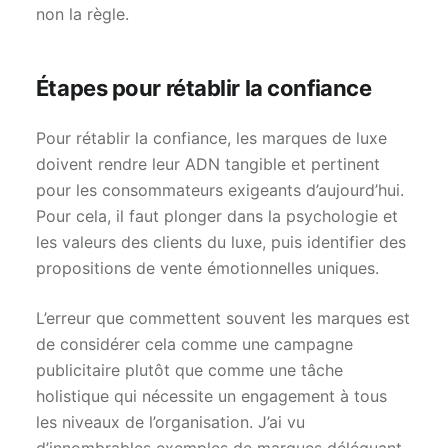
non la règle.
Étapes pour rétablir la confiance
Pour rétablir la confiance, les marques de luxe
doivent rendre leur ADN tangible et pertinent
pour les consommateurs exigeants d’aujourd’hui.
Pour cela, il faut plonger dans la psychologie et
les valeurs des clients du luxe, puis identifier des
propositions de vente émotionnelles uniques.
L’erreur que commettent souvent les marques est
de considérer cela comme une campagne
publicitaire plutôt que comme une tâche
holistique qui nécessite un engagement à tous
les niveaux de l’organisation. J’ai vu