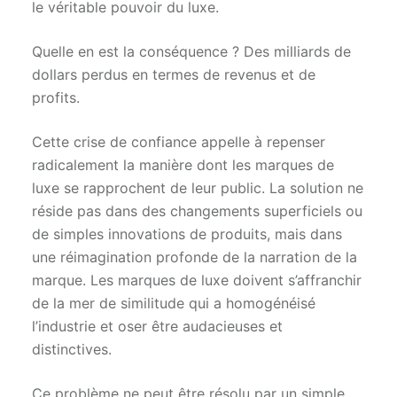
le véritable pouvoir du luxe.
Quelle en est la conséquence ? Des milliards de
dollars perdus en termes de revenus et de
profits.
Cette crise de confiance appelle à repenser
radicalement la manière dont les marques de
luxe se rapprochent de leur public. La solution ne
réside pas dans des changements superficiels ou
de simples innovations de produits, mais dans
une réimagination profonde de la narration de la
marque. Les marques de luxe doivent s’affranchir
de la mer de similitude qui a homogénéisé
l’industrie et oser être audacieuses et
distinctives.
Ce problème ne peut être résolu par un simple