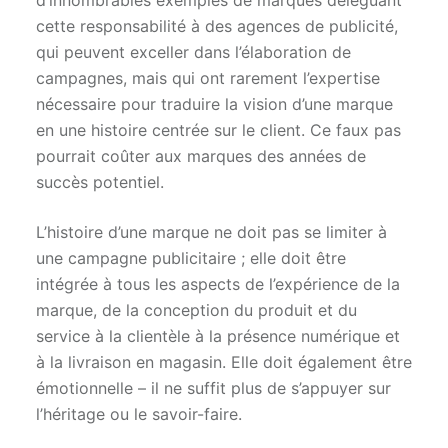
d’innombrables exemples de marques déléguant
cette responsabilité à des agences de publicité,
qui peuvent exceller dans l’élaboration de
campagnes, mais qui ont rarement l’expertise
nécessaire pour traduire la vision d’une marque
en une histoire centrée sur le client. Ce faux pas
pourrait coûter aux marques des années de
succès potentiel.
L’histoire d’une marque ne doit pas se limiter à
une campagne publicitaire ; elle doit être
intégrée à tous les aspects de l’expérience de la
marque, de la conception du produit et du
service à la clientèle à la présence numérique et
à la livraison en magasin. Elle doit également être
émotionnelle – il ne suffit plus de s’appuyer sur
l’héritage ou le savoir-faire.