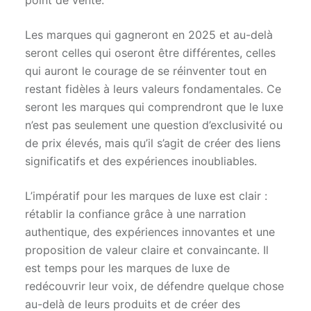
point de vente.
Les marques qui gagneront en 2025 et au-delà
seront celles qui oseront être différentes, celles
qui auront le courage de se réinventer tout en
restant fidèles à leurs valeurs fondamentales. Ce
seront les marques qui comprendront que le luxe
n’est pas seulement une question d’exclusivité ou
de prix élevés, mais qu’il s’agit de créer des liens
significatifs et des expériences inoubliables.
L’impératif pour les marques de luxe est clair :
rétablir la confiance grâce à une narration
authentique, des expériences innovantes et une
proposition de valeur claire et convaincante. Il
est temps pour les marques de luxe de
redécouvrir leur voix, de défendre quelque chose
au-delà de leurs produits et de créer des