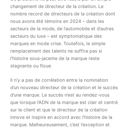
changement de directeur de la création. Le
nombre record de directeurs de la création dont
nous avons été témoins en 2024 – dans les
secteurs de la mode, de l’automobile et d’autres
secteurs du luxe – est symptomatique des
marques en mode crise. Toutefois, le simple
remplacement des talents ne suffira pas si
l’histoire sous-jacente de la marque reste
stagnante ou floue.
Il n’y a pas de corrélation entre la nomination
d’un nouveau directeur de la création et le succès
d’une marque. Le succès n’est au rendez-vous
que lorsque l’ADN de la marque est clair et centré
sur le client et que le directeur de la création
innove et inspire en accord avec l’histoire de la
marque. Malheureusement, c’est l’exception et