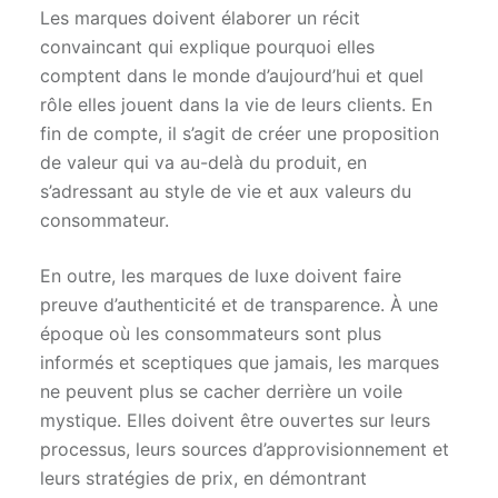
Les marques doivent élaborer un récit
convaincant qui explique pourquoi elles
comptent dans le monde d’aujourd’hui et quel
rôle elles jouent dans la vie de leurs clients. En
fin de compte, il s’agit de créer une proposition
de valeur qui va au-delà du produit, en
s’adressant au style de vie et aux valeurs du
consommateur.
En outre, les marques de luxe doivent faire
preuve d’authenticité et de transparence. À une
époque où les consommateurs sont plus
informés et sceptiques que jamais, les marques
ne peuvent plus se cacher derrière un voile
mystique. Elles doivent être ouvertes sur leurs
processus, leurs sources d’approvisionnement et
leurs stratégies de prix, en démontrant