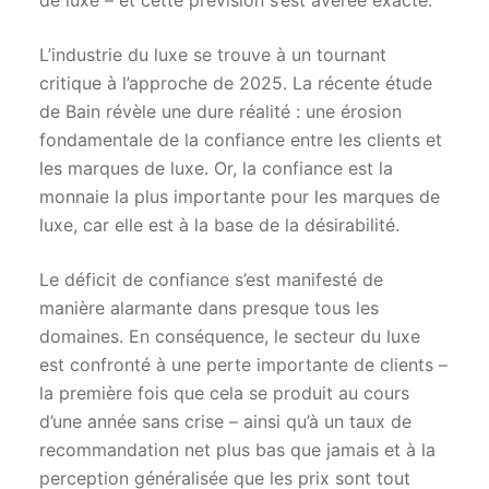
de luxe – et cette prévision s’est avérée exacte.
L’industrie du luxe se trouve à un tournant
critique à l’approche de 2025. La récente étude
de Bain révèle une dure réalité : une érosion
fondamentale de la confiance entre les clients et
les marques de luxe. Or, la confiance est la
monnaie la plus importante pour les marques de
luxe, car elle est à la base de la désirabilité.
Le déficit de confiance s’est manifesté de
manière alarmante dans presque tous les
domaines. En conséquence, le secteur du luxe
est confronté à une perte importante de clients –
la première fois que cela se produit au cours
d’une année sans crise – ainsi qu’à un taux de
recommandation net plus bas que jamais et à la
perception généralisée que les prix sont tout