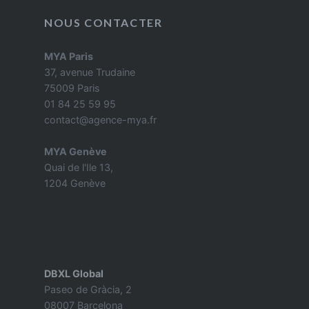
NOUS CONTACTER
MYA Paris
37, avenue Trudaine
75009 Paris
01 84 25 59 95
contact@agence-mya.fr
MYA Genève
Quai de l'Ile 13,
1204 Genève
DBXL Global
Paseo de Gràcia, 2
08007 Barcelona