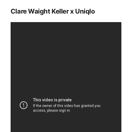
Clare Waight Keller x Uniqlo