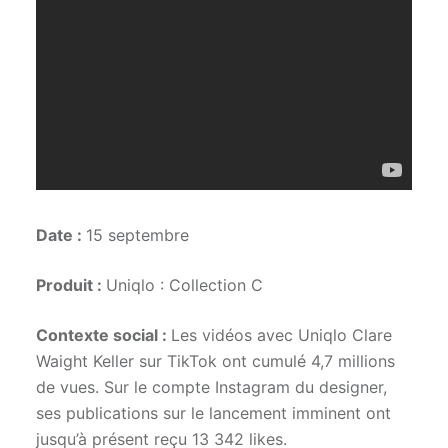
Date :
15 septembre
Produit :
Uniqlo : Collection C
Contexte social :
Les vidéos avec Uniqlo Clare
Waight Keller sur TikTok ont cumulé 4,7 millions
de vues. Sur le compte Instagram du designer,
ses publications sur le lancement imminent ont
jusqu’à présent reçu 13 342 likes.