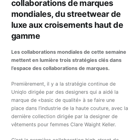
collaborations de marques
mondiales, du streetwear de
luxe aux croisements haut de
gamme
Les collaborations mondiales de cette semaine
mettent en lumière trois stratégies clés dans
l’espace des collaborations de marques.
Premièrement, il y a la stratégie continue de
Uniqlo dirigée par des designers qui a aidé la
marque de «basic de qualité» à se faire une
place dans l’industrie de la haute couture, avec la
dernière collection dirigée par la designer de
vêtements pour femmes Clare Waight Keller.