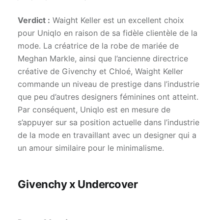
Verdict :
Waight Keller est un excellent choix
pour Uniqlo en raison de sa fidèle clientèle de la
mode. La créatrice de la robe de mariée de
Meghan Markle, ainsi que l’ancienne directrice
créative de Givenchy et Chloé, Waight Keller
commande un niveau de prestige dans l’industrie
que peu d’autres designers féminines ont atteint.
Par conséquent, Uniqlo est en mesure de
s’appuyer sur sa position actuelle dans l’industrie
de la mode en travaillant avec un designer qui a
un amour similaire pour le minimalisme.
Givenchy x Undercover