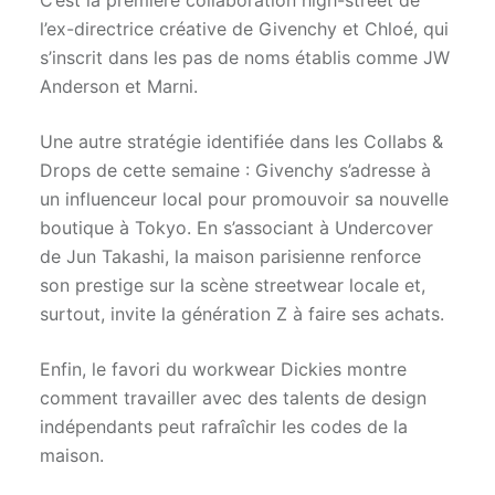
C’est la première collaboration high-street de
l’ex-directrice créative de Givenchy et Chloé, qui
s’inscrit dans les pas de noms établis comme JW
Anderson et Marni.
Une autre stratégie identifiée dans les Collabs &
Drops de cette semaine : Givenchy s’adresse à
un influenceur local pour promouvoir sa nouvelle
boutique à Tokyo. En s’associant à Undercover
de Jun Takashi, la maison parisienne renforce
son prestige sur la scène streetwear locale et,
surtout, invite la génération Z à faire ses achats.
Enfin, le favori du workwear Dickies montre
comment travailler avec des talents de design
indépendants peut rafraîchir les codes de la
maison.