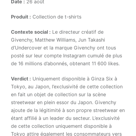
Date :
26 août
Produit :
Collection de t-shirts
Contexte social :
Le directeur créatif de
Givenchy, Matthew Williams, Jun Takashi
d’Undercover et la marque Givenchy ont tous
posté sur leur compte Instagram cumulé de plus
de 16 millions d’abonnés, obtenant 11 600 likes.
Verdict :
Uniquement disponible à Ginza Six à
Tokyo, au Japon, l’exclusivité de cette collection
en fait un objet de collection sur la scène
streetwear en plein essor du Japon. Givenchy
ajoute de la légitimité à son propre streetwear en
étant affilié à un leader du secteur. L’exclusivité
de cette collection uniquement disponible à
Tokyo attire également les consommateurs vers