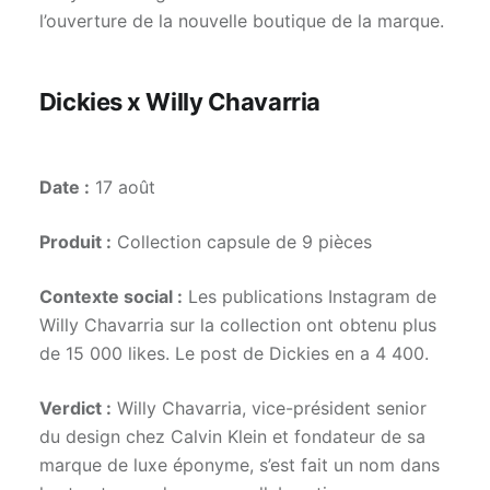
l’ouverture de la nouvelle boutique de la marque.
Dickies x Willy Chavarria
Date :
17 août
Produit :
Collection capsule de 9 pièces
Contexte social :
Les publications Instagram de
Willy Chavarria sur la collection ont obtenu plus
de 15 000 likes. Le post de Dickies en a 4 400.
Verdict :
Willy Chavarria, vice-président senior
du design chez Calvin Klein et fondateur de sa
marque de luxe éponyme, s’est fait un nom dans