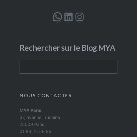
WhatsApp
LinkedIn
Instagram
Rechercher sur le Blog MYA
Rechercher
NOUS CONTACTER
MYA Paris
37, avenue Trudaine
75009 Paris
01 84 25 59 95