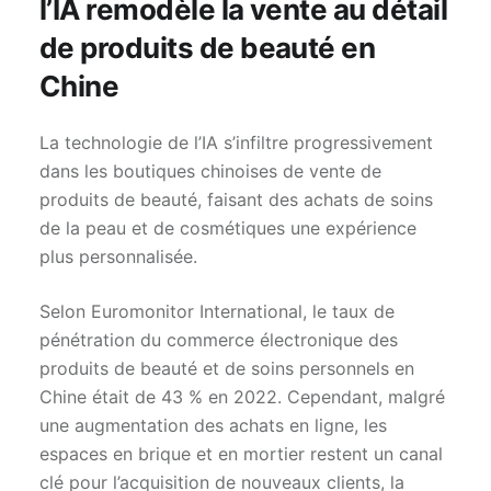
l’IA remodèle la vente au détail
de produits de beauté en
Chine
La technologie de l’IA s’infiltre progressivement
dans les boutiques chinoises de vente de
produits de beauté, faisant des achats de soins
de la peau et de cosmétiques une expérience
plus personnalisée.
Selon Euromonitor International, le taux de
pénétration du commerce électronique des
produits de beauté et de soins personnels en
Chine était de 43 % en 2022. Cependant, malgré
une augmentation des achats en ligne, les
espaces en brique et en mortier restent un canal
clé pour l’acquisition de nouveaux clients, la