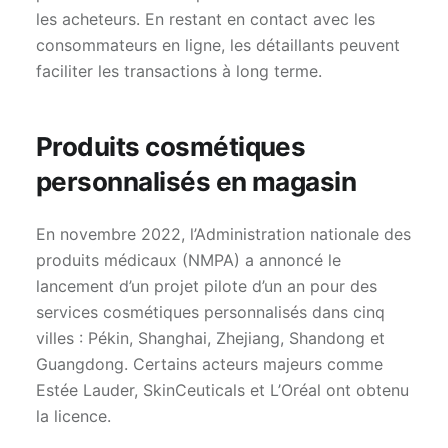
les acheteurs. En restant en contact avec les
consommateurs en ligne, les détaillants peuvent
faciliter les transactions à long terme.
Produits cosmétiques
personnalisés en magasin
En novembre 2022, l’Administration nationale des
produits médicaux (NMPA) a annoncé le
lancement d’un projet pilote d’un an pour des
services cosmétiques personnalisés dans cinq
villes : Pékin, Shanghai, Zhejiang, Shandong et
Guangdong. Certains acteurs majeurs comme
Estée Lauder, SkinCeuticals et L’Oréal ont obtenu
la licence.