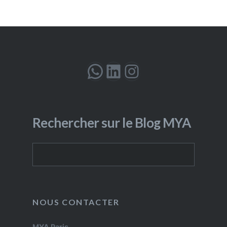
WhatsApp
LinkedIn
Instagram
Rechercher sur le Blog MYA
Rechercher
NOUS CONTACTER
MYA Paris