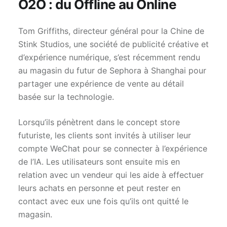
O2O : du Offline au Online
Tom Griffiths, directeur général pour la Chine de
Stink Studios, une société de publicité créative et
d’expérience numérique, s’est récemment rendu
au magasin du futur de Sephora à Shanghai pour
partager une expérience de vente au détail
basée sur la technologie.
Lorsqu’ils pénètrent dans le concept store
futuriste, les clients sont invités à utiliser leur
compte WeChat pour se connecter à l’expérience
de l’IA. Les utilisateurs sont ensuite mis en
relation avec un vendeur qui les aide à effectuer
leurs achats en personne et peut rester en
contact avec eux une fois qu’ils ont quitté le
magasin.