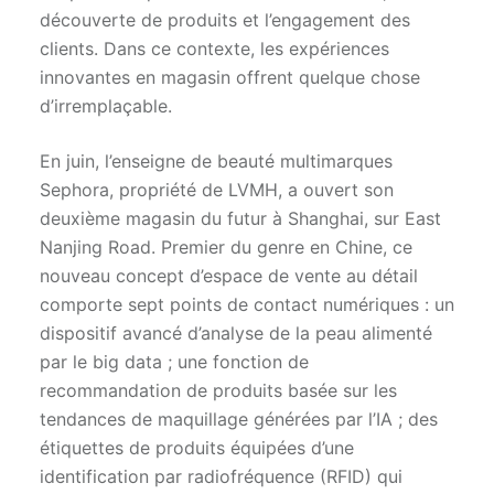
découverte de produits et l’engagement des
clients. Dans ce contexte, les expériences
innovantes en magasin offrent quelque chose
d’irremplaçable.
En juin, l’enseigne de beauté multimarques
Sephora, propriété de LVMH, a ouvert son
deuxième magasin du futur à Shanghai, sur East
Nanjing Road. Premier du genre en Chine, ce
nouveau concept d’espace de vente au détail
comporte sept points de contact numériques : un
dispositif avancé d’analyse de la peau alimenté
par le big data ; une fonction de
recommandation de produits basée sur les
tendances de maquillage générées par l’IA ; des
étiquettes de produits équipées d’une
identification par radiofréquence (RFID) qui