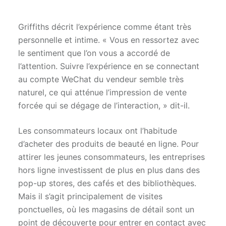
Griffiths décrit l’expérience comme étant très
personnelle et intime. « Vous en ressortez avec
le sentiment que l’on vous a accordé de
l’attention. Suivre l’expérience en se connectant
au compte WeChat du vendeur semble très
naturel, ce qui atténue l’impression de vente
forcée qui se dégage de l’interaction, » dit-il.
Les consommateurs locaux ont l’habitude
d’acheter des produits de beauté en ligne. Pour
attirer les jeunes consommateurs, les entreprises
hors ligne investissent de plus en plus dans des
pop-up stores, des cafés et des bibliothèques.
Mais il s’agit principalement de visites
ponctuelles, où les magasins de détail sont un
point de découverte pour entrer en contact avec