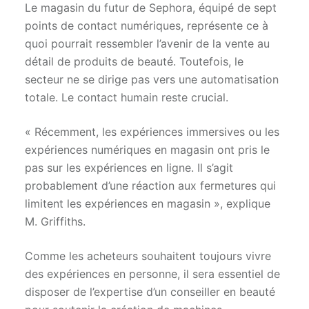
Le magasin du futur de Sephora, équipé de sept
points de contact numériques, représente ce à
quoi pourrait ressembler l’avenir de la vente au
détail de produits de beauté. Toutefois, le
secteur ne se dirige pas vers une automatisation
totale. Le contact humain reste crucial.
« Récemment, les expériences immersives ou les
expériences numériques en magasin ont pris le
pas sur les expériences en ligne. Il s’agit
probablement d’une réaction aux fermetures qui
limitent les expériences en magasin », explique
M. Griffiths.
Comme les acheteurs souhaitent toujours vivre
des expériences en personne, il sera essentiel de
disposer de l’expertise d’un conseiller en beauté