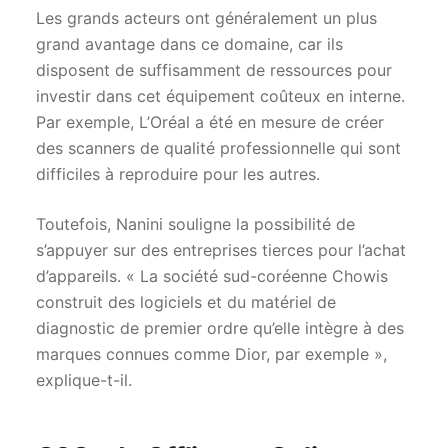
Les grands acteurs ont généralement un plus
grand avantage dans ce domaine, car ils
disposent de suffisamment de ressources pour
investir dans cet équipement coûteux en interne.
Par exemple, L’Oréal a été en mesure de créer
des scanners de qualité professionnelle qui sont
difficiles à reproduire pour les autres.
Toutefois, Nanini souligne la possibilité de
s’appuyer sur des entreprises tierces pour l’achat
d’appareils. « La société sud-coréenne Chowis
construit des logiciels et du matériel de
diagnostic de premier ordre qu’elle intègre à des
marques connues comme Dior, par exemple »,
explique-t-il.