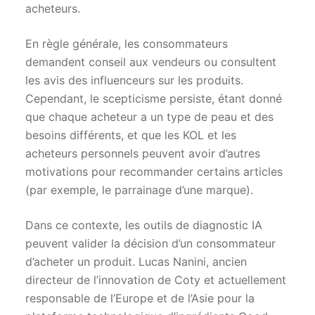
acheteurs.
En règle générale, les consommateurs
demandent conseil aux vendeurs ou consultent
les avis des influenceurs sur les produits.
Cependant, le scepticisme persiste, étant donné
que chaque acheteur a un type de peau et des
besoins différents, et que les KOL et les
acheteurs personnels peuvent avoir d’autres
motivations pour recommander certains articles
(par exemple, le parrainage d’une marque).
Dans ce contexte, les outils de diagnostic IA
peuvent valider la décision d’un consommateur
d’acheter un produit. Lucas Nanini, ancien
directeur de l’innovation de Coty et actuellement
responsable de l’Europe et de l’Asie pour la