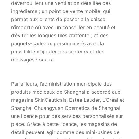
déverrouillent une ventilation détaillée des
ingrédients ; un point de vente mobile, qui
permet aux clients de passer à la caisse
n’importe où avec un conseiller en beauté et
d’éviter les longues files d’attente ; et des
paquets-cadeaux personnalisés avec la
possibilité d’ajouter des senteurs et des
messages vocaux.
Par ailleurs, l’administration municipale des
produits médicaux de Shanghai a accordé aux
magasins SkinCeuticals, Estée Lauder, L’Oréal et
Shanghai Chuangyuan Cosmetics de Shanghai
une licence pour des services personnalisés sur
place. Grâce à cette licence, les magasins de
détail peuvent agir comme des mini-usines de