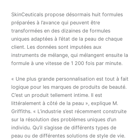
SkinCeuticals propose désormais huit formules
préparées à l’avance qui peuvent être
transformées en des dizaines de formules
uniques adaptées à l’état de la peau de chaque
client. Les données sont imputées aux
instruments de mélange, qui mélangent ensuite la
formule à une vitesse de 1 200 fois par minute.
« Une plus grande personnalisation est tout à fait
logique pour les marques de produits de beauté.
C’est un produit tellement intime. Il est
littéralement à côté de la peau », explique M.
Griffiths. « L’industrie s’est récemment construite
sur la résolution des problèmes uniques d’un
individu. Qu’il s’agisse de différents types de
peau ou de différentes solutions de style de vie.