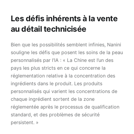
Les défis inhérents à la vente
au détail technicisée
Bien que les possibilités semblent infinies, Nanini
souligne les défis que posent les soins de la peau
personnalisés par l’IA : « La Chine est l’un des
pays les plus stricts en ce qui concerne la
réglementation relative à la concentration des
ingrédients dans le produit. Les produits
personnalisés qui varient les concentrations de
chaque ingrédient sortent de la zone
réglementée après le processus de qualification
standard, et des problèmes de sécurité
persistent. »