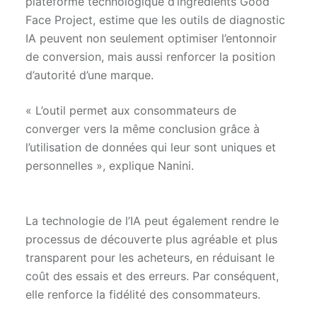
plateforme technologique d’ingrédients Good
Face Project, estime que les outils de diagnostic
IA peuvent non seulement optimiser l’entonnoir
de conversion, mais aussi renforcer la position
d’autorité d’une marque.
« L’outil permet aux consommateurs de
converger vers la même conclusion grâce à
l’utilisation de données qui leur sont uniques et
personnelles », explique Nanini.
La technologie de l’IA peut également rendre le
processus de découverte plus agréable et plus
transparent pour les acheteurs, en réduisant le
coût des essais et des erreurs. Par conséquent,
elle renforce la fidélité des consommateurs.