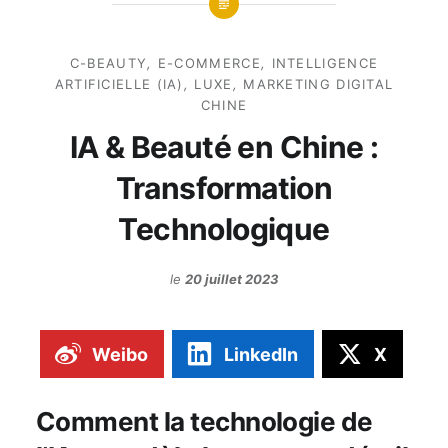
C-BEAUTY
,
E-COMMERCE
,
INTELLIGENCE
ARTIFICIELLE (IA)
,
LUXE
,
MARKETING DIGITAL
CHINE
IA & Beauté en Chine :
Transformation
Technologique
le
20 juillet 2023
Weibo
LinkedIn
X
Comment la technologie de