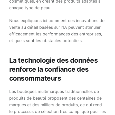
cosmétiques, en créant des produits adaptés à
chaque type de peau.
Nous expliquons ici comment ces innovations de
vente au détail basées sur l’IA peuvent stimuler
efficacement les performances des entreprises,
et quels sont les obstacles potentiels.
La technologie des données
renforce la confiance des
consommateurs
Les boutiques multimarques traditionnelles de
produits de beauté proposent des centaines de
marques et des milliers de produits, ce qui rend
le processus de sélection très compliqué pour les