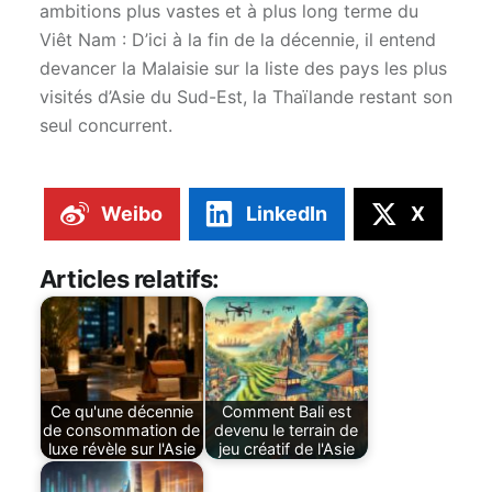
ambitions plus vastes et à plus long terme du
Viêt Nam : D’ici à la fin de la décennie, il entend
devancer la Malaisie sur la liste des pays les plus
visités d’Asie du Sud-Est, la Thaïlande restant son
seul concurrent.
Weibo
LinkedIn
X
Articles relatifs:
Ce qu'une décennie
Comment Bali est
de consommation de
devenu le terrain de
luxe révèle sur l'Asie
jeu créatif de l'Asie