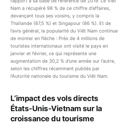
rapport à sa base de référence de 2019. Le Viêt
Nam a récupéré 98 % de ce chiffre d’affaires,
devançant tous ses voisins, y compris la
Thaïlande (87,5 %) et Singapour (86 %). Et de
l’avis général, la popularité du Viêt Nam continue
de monter en flèche : Près de 4 millions de
touristes internationaux ont visité le pays en
janvier et février, ce qui représente une
augmentation de 30,2 % d’une année sur l’autre,
selon les chiffres récemment publiés par
l’Autorité nationale du tourisme du Viêt Nam.
L’impact des vols directs
États-Unis-Vietnam sur la
croissance du tourisme