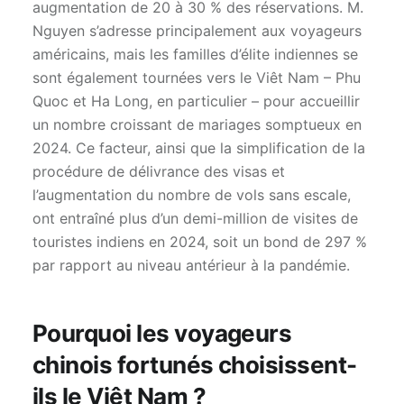
augmentation de 20 à 30 % des réservations. M.
Nguyen s’adresse principalement aux voyageurs
américains, mais les familles d’élite indiennes se
sont également tournées vers le Viêt Nam – Phu
Quoc et Ha Long, en particulier – pour accueillir
un nombre croissant de mariages somptueux en
2024. Ce facteur, ainsi que la simplification de la
procédure de délivrance des visas et
l’augmentation du nombre de vols sans escale,
ont entraîné plus d’un demi-million de visites de
touristes indiens en 2024, soit un bond de 297 %
par rapport au niveau antérieur à la pandémie.
Pourquoi les voyageurs
chinois fortunés choisissent-
ils le Viêt Nam ?