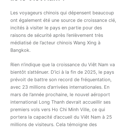
Les voyageurs chinois qui dépensent beaucoup
ont également été une source de croissance clé,
incités à visiter le pays en partie pour des
raisons de sécurité après l’enlèvement très
médiatisé de l’acteur chinois Wang Xing à
Bangkok.
Rien n’indique que la croissance du Viêt Nam va
bientôt s’atténuer. D’ici à la fin de 2025, le pays
prévoit de battre son record de fréquentation,
avec 23 millions d’arrivées internationales. En
mars de l’année prochaine, le nouvel aéroport
international Long Thanh devrait accueillir ses
premiers vols vers Ho Chi Minh Ville, ce qui
portera la capacité d’accueil du Viêt Nam à 25
millions de visiteurs. Cela témoigne des