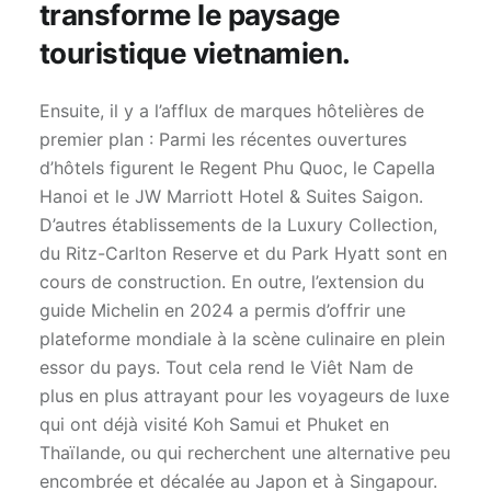
transforme le paysage
touristique vietnamien.
Ensuite, il y a l’afflux de marques hôtelières de
premier plan : Parmi les récentes ouvertures
d’hôtels figurent le Regent Phu Quoc, le Capella
Hanoi et le JW Marriott Hotel & Suites Saigon.
D’autres établissements de la Luxury Collection,
du Ritz-Carlton Reserve et du Park Hyatt sont en
cours de construction. En outre, l’extension du
guide Michelin en 2024 a permis d’offrir une
plateforme mondiale à la scène culinaire en plein
essor du pays. Tout cela rend le Viêt Nam de
plus en plus attrayant pour les voyageurs de luxe
qui ont déjà visité Koh Samui et Phuket en
Thaïlande, ou qui recherchent une alternative peu
encombrée et décalée au Japon et à Singapour.