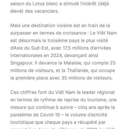
saison du Lotus blanc a stimulé l’intérêt (déjà
élevé) des vacanciers.
Mais une destination voisine est en train de la
surpasser en termes de croissance : Le Viêt Nam
est désormais le troisième pays le plus visité
d’Asie du Sud-Est, avec 17,5 millions d’arrivées
internationales en 2024, devançant ainsi
Singapour. Il devance la Malaisie, qui compte 25
millions de visiteurs, et la Thaïlande, qui occupe
la première place avec 35 millions de visiteurs.
Ces chiffres font du Viêt Nam le leader régional
en termes de rythme de reprise du tourisme, une
mesure qui continue à suivre – cinq ans après la
pandémie de Covid-19 – le volume d’activité
touristique que chaque pays a récupéré par