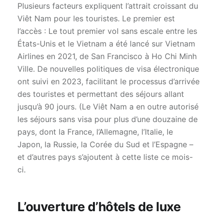
Plusieurs facteurs expliquent l’attrait croissant du
Viêt Nam pour les touristes. Le premier est
l’accès : Le tout premier vol sans escale entre les
États-Unis et le Vietnam a été lancé sur Vietnam
Airlines en 2021, de San Francisco à Ho Chi Minh
Ville. De nouvelles politiques de visa électronique
ont suivi en 2023, facilitant le processus d’arrivée
des touristes et permettant des séjours allant
jusqu’à 90 jours. (Le Viêt Nam a en outre autorisé
les séjours sans visa pour plus d’une douzaine de
pays, dont la France, l’Allemagne, l’Italie, le
Japon, la Russie, la Corée du Sud et l’Espagne –
et d’autres pays s’ajoutent à cette liste ce mois-
ci.
L’ouverture d’hôtels de luxe