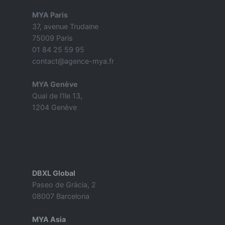
MYA Paris
37, avenue Trudaine
75009 Paris
01 84 25 59 95
contact@agence-mya.fr
MYA Genève
Quai de l'Ile 13,
1204 Genève
DBXL Global
Paseo de Gràcia, 2
08007 Barcelona
MYA Asia