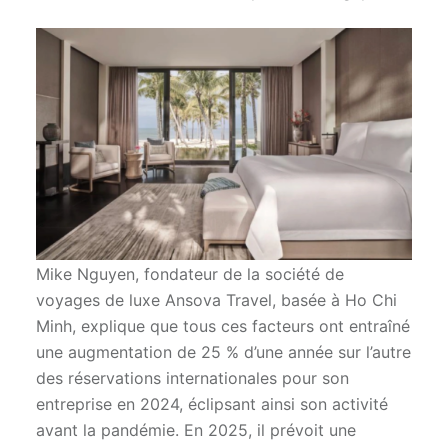
Mike Nguyen, fondateur de la société de
voyages de luxe Ansova Travel, basée à Ho Chi
Minh, explique que tous ces facteurs ont entraîné
une augmentation de 25 % d’une année sur l’autre
des réservations internationales pour son
entreprise en 2024, éclipsant ainsi son activité
avant la pandémie. En 2025, il prévoit une