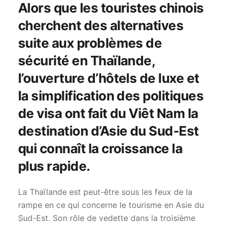
Alors que les touristes chinois
cherchent des alternatives
suite aux problèmes de
sécurité en Thaïlande,
l’ouverture d’hôtels de luxe et
la simplification des politiques
de visa ont fait du Viêt Nam la
destination d’Asie du Sud-Est
qui connaît la croissance la
plus rapide.
La Thaïlande est peut-être sous les feux de la
rampe en ce qui concerne le tourisme en Asie du
Sud-Est. Son rôle de vedette dans la troisième