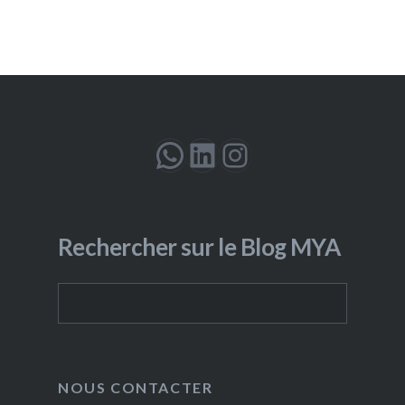
WhatsApp
LinkedIn
Instagram
Rechercher sur le Blog MYA
Rechercher
NOUS CONTACTER