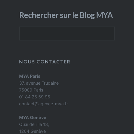
Rechercher sur le Blog MYA
Rechercher
NOUS CONTACTER
MYA Paris
37, avenue Trudaine
75009 Paris
01 84 25 59 95
contact@agence-mya.fr
MYA Genève
Quai de l'Ile 13,
1204 Genève