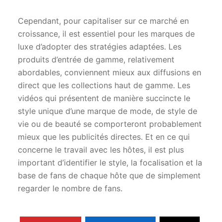
Cependant, pour capitaliser sur ce marché en
croissance, il est essentiel pour les marques de
luxe d’adopter des stratégies adaptées. Les
produits d’entrée de gamme, relativement
abordables, conviennent mieux aux diffusions en
direct que les collections haut de gamme. Les
vidéos qui présentent de manière succincte le
style unique d’une marque de mode, de style de
vie ou de beauté se comporteront probablement
mieux que les publicités directes. Et en ce qui
concerne le travail avec les hôtes, il est plus
important d’identifier le style, la focalisation et la
base de fans de chaque hôte que de simplement
regarder le nombre de fans.