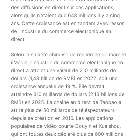
des diffusions en direct sur ces applications,
alors qu’ils n’étaient que 648 millions il y a cinq
ans. Cette croissance est en tandem avec l’essor
de l’industrie du commerce électronique en
direct.
Selon la société chinoise de recherche de marché
iiMedia, l’industrie du commerce électronique en
direct a atteint une valeur de 210 milliards de
dollars (1,43 billion de RMB) en 2022, soit une
croissance annuelle de 19 %. Elle devrait
atteindre 310 milliards de dollars (2,13 billions de
RMB) en 2025. La chaîne en direct de Taobao a
attiré plus de 50 milliards de téléspectateurs
depuis sa création en 2016. Les applications
populaires de vidéo courte Douyin et Kuaishou,
qui ont toutes deux déclaré plus de 600 millions