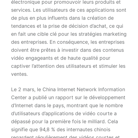
électronique pour promouvoir leurs produits et
services. Les utilisateurs de ces applications sont
de plus en plus influents dans la création de
tendances et la prise de décision d’achat, ce qui
en fait une cible clé pour les stratégies marketing
des entreprises. En conséquence, les entreprises
doivent être prêtes à investir dans des contenus
vidéo engageants et de haute qualité pour
captiver l’attention des utilisateurs et stimuler les
ventes.
Le 2 mars, le China Internet Network Information
Center a publié un rapport sur le développement
d’Internet dans le pays, montrant que le nombre
d’utilisateurs d’applications de vidéo courte a
dépassé pour la première fois le milliard. Cela
signifie que 94,8 % des internautes chinois
regardent régulièrement des vidéos courtes et