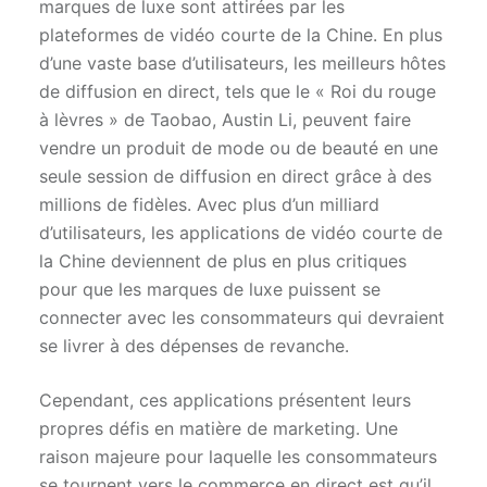
marques de luxe sont attirées par les
plateformes de vidéo courte de la Chine. En plus
d’une vaste base d’utilisateurs, les meilleurs hôtes
de diffusion en direct, tels que le « Roi du rouge
à lèvres » de Taobao, Austin Li, peuvent faire
vendre un produit de mode ou de beauté en une
seule session de diffusion en direct grâce à des
millions de fidèles. Avec plus d’un milliard
d’utilisateurs, les applications de vidéo courte de
la Chine deviennent de plus en plus critiques
pour que les marques de luxe puissent se
connecter avec les consommateurs qui devraient
se livrer à des dépenses de revanche.
Cependant, ces applications présentent leurs
propres défis en matière de marketing. Une
raison majeure pour laquelle les consommateurs
se tournent vers le commerce en direct est qu’il