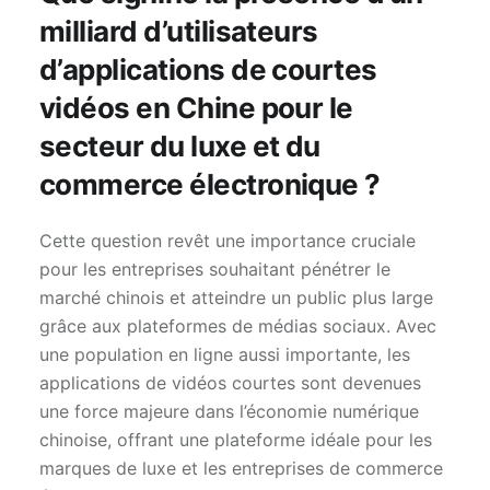
milliard d’utilisateurs
d’applications de courtes
vidéos en Chine pour le
secteur du luxe et du
commerce électronique ?
Cette question revêt une importance cruciale
pour les entreprises souhaitant pénétrer le
marché chinois et atteindre un public plus large
grâce aux plateformes de médias sociaux. Avec
une population en ligne aussi importante, les
applications de vidéos courtes sont devenues
une force majeure dans l’économie numérique
chinoise, offrant une plateforme idéale pour les
marques de luxe et les entreprises de commerce