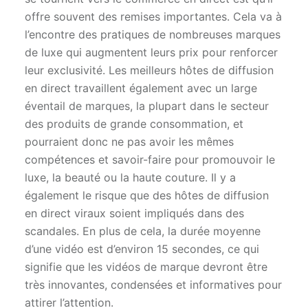
offre souvent des remises importantes. Cela va à
l’encontre des pratiques de nombreuses marques
de luxe qui augmentent leurs prix pour renforcer
leur exclusivité. Les meilleurs hôtes de diffusion
en direct travaillent également avec un large
éventail de marques, la plupart dans le secteur
des produits de grande consommation, et
pourraient donc ne pas avoir les mêmes
compétences et savoir-faire pour promouvoir le
luxe, la beauté ou la haute couture. Il y a
également le risque que des hôtes de diffusion
en direct viraux soient impliqués dans des
scandales. En plus de cela, la durée moyenne
d’une vidéo est d’environ 15 secondes, ce qui
signifie que les vidéos de marque devront être
très innovantes, condensées et informatives pour
attirer l’attention.