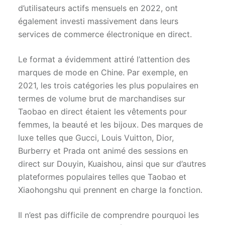
d’utilisateurs actifs mensuels en 2022, ont
également investi massivement dans leurs
services de commerce électronique en direct.
Le format a évidemment attiré l’attention des
marques de mode en Chine. Par exemple, en
2021, les trois catégories les plus populaires en
termes de volume brut de marchandises sur
Taobao en direct étaient les vêtements pour
femmes, la beauté et les bijoux. Des marques de
luxe telles que Gucci, Louis Vuitton, Dior,
Burberry et Prada ont animé des sessions en
direct sur Douyin, Kuaishou, ainsi que sur d’autres
plateformes populaires telles que Taobao et
Xiaohongshu qui prennent en charge la fonction.
Il n’est pas difficile de comprendre pourquoi les