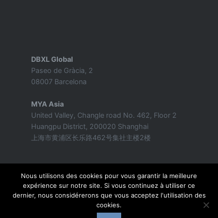
DBXL Global
Paseo de Gràcia, 2
08007 Barcelona
MYA Asia
United Valley, Changle road No. 462, Floor 2
Huangpu District, 200020 Shanghai
上海市黄浦区长乐路462号集社主楼2楼
Nous utilisons des cookies pour vous garantir la meilleure
expérience sur notre site. Si vous continuez à utiliser ce
dernier, nous considérerons que vous acceptez l'utilisation des
cookies.