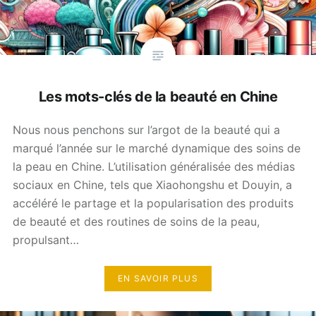
Les mots-clés de la beauté en Chine
Nous nous penchons sur l’argot de la beauté qui a
marqué l’année sur le marché dynamique des soins de
la peau en Chine. L’utilisation généralisée des médias
sociaux en Chine, tels que Xiaohongshu et Douyin, a
accéléré le partage et la popularisation des produits
de beauté et des routines de soins de la peau,
propulsant…
EN SAVOIR PLUS