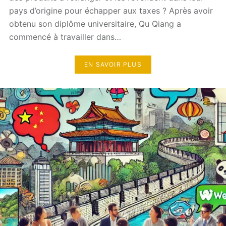
pays d’origine pour échapper aux taxes ? Après avoir
obtenu son diplôme universitaire, Qu Qiang a
commencé à travailler dans…
EN SAVOIR PLUS