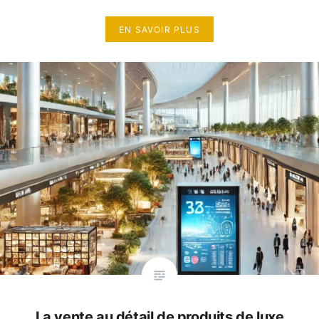
EN SAVOIR PLUS
La vente au détail de produits de luxe