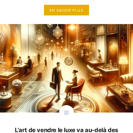
EN SAVOIR PLUS
L’art de vendre le luxe va au-delà des