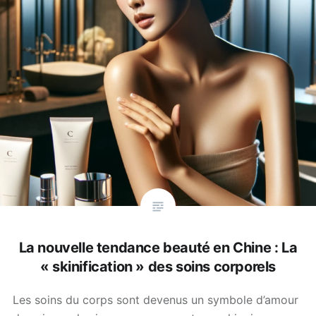
La nouvelle tendance beauté en Chine : La
« skinification » des soins corporels
Les soins du corps sont devenus un symbole d’amour