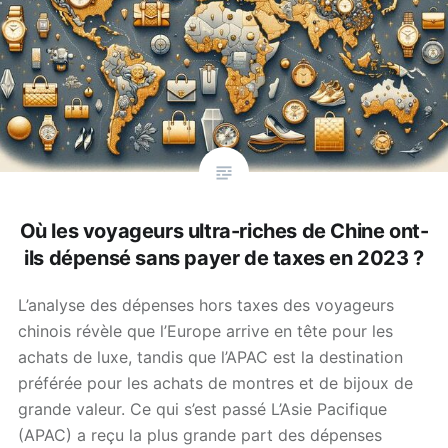
Où les voyageurs ultra-riches de Chine ont-
ils dépensé sans payer de taxes en 2023 ?
L’analyse des dépenses hors taxes des voyageurs
chinois révèle que l’Europe arrive en tête pour les
achats de luxe, tandis que l’APAC est la destination
préférée pour les achats de montres et de bijoux de
grande valeur. Ce qui s’est passé L’Asie Pacifique
(APAC) a reçu la plus grande part des dépenses