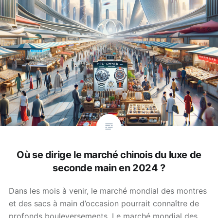
Où se dirige le marché chinois du luxe de
seconde main en 2024 ?
Dans les mois à venir, le marché mondial des montres
et des sacs à main d’occasion pourrait connaître de
profonds bouleversements. Le marché mondial des