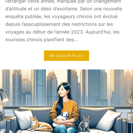
l’étranger cette année, marquée par un changement
d’attitude et un désir d’exotisme. Selon une nouvelle
enquête publiée, les voyageurs chinois ont évolué
depuis l’assouplissement des restrictions sur les
voyages au début de l’année 2023. Aujourd’hui, les
touristes chinois planifient des…
EN SAVOIR PLUS