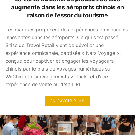
augmente dans les aéroports chinois en
raison de l’essor du tourisme
Les marques proposent des expériences omnicanales
innovantes dans les aéroports. Ce qui s’est passé
Shiseido Travel Retail vient de dévoiler une
expérience omnicanale, baptisée « Nars Voyage »,
conçue pour captiver et engager les voyageurs
chinois par le biais de voyages numériques sur
WeChat et d’aménagements virtuels, et d’une
expérience de vente au détail IRL…
EN SAVOIR PLUS