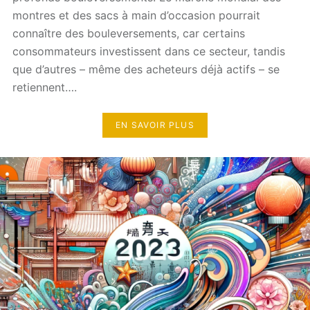
montres et des sacs à main d’occasion pourrait
connaître des bouleversements, car certains
consommateurs investissent dans ce secteur, tandis
que d’autres – même des acheteurs déjà actifs – se
retiennent….
EN SAVOIR PLUS