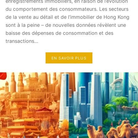
enregistrements immobiliers, en raison de l’évolution
du comportement des consommateurs. Les secteurs
de la vente au détail et de l’immobilier de Hong Kong
sont à la peine – de nouvelles données révèlent une
baisse des dépenses de consommation et des
transactions…
EN SAVOIR PLUS