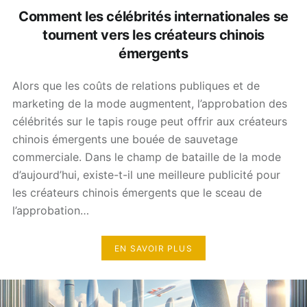
Comment les célébrités internationales se
tournent vers les créateurs chinois
émergents
Alors que les coûts de relations publiques et de
marketing de la mode augmentent, l’approbation des
célébrités sur le tapis rouge peut offrir aux créateurs
chinois émergents une bouée de sauvetage
commerciale. Dans le champ de bataille de la mode
d’aujourd’hui, existe-t-il une meilleure publicité pour
les créateurs chinois émergents que le sceau de
l’approbation…
EN SAVOIR PLUS