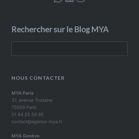
Rechercher sur le Blog MYA
Rechercher
NOUS CONTACTER
MYA Paris
37, avenue Trudaine
75009 Paris
01 84 25 59 95
contact@agence-mya.fr
MYA Genève