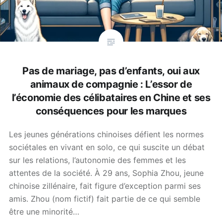
Pas de mariage, pas d’enfants, oui aux
animaux de compagnie : L’essor de
l’économie des célibataires en Chine et ses
conséquences pour les marques
Les jeunes générations chinoises défient les normes
sociétales en vivant en solo, ce qui suscite un débat
sur les relations, l’autonomie des femmes et les
attentes de la société. À 29 ans, Sophia Zhou, jeune
chinoise zillénaire, fait figure d’exception parmi ses
amis. Zhou (nom fictif) fait partie de ce qui semble
être une minorité…