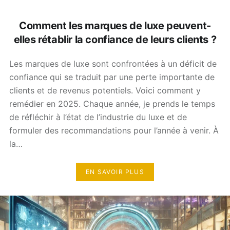
Comment les marques de luxe peuvent-
elles rétablir la confiance de leurs clients ?
Les marques de luxe sont confrontées à un déficit de
confiance qui se traduit par une perte importante de
clients et de revenus potentiels. Voici comment y
remédier en 2025. Chaque année, je prends le temps
de réfléchir à l’état de l’industrie du luxe et de
formuler des recommandations pour l’année à venir. À
la…
EN SAVOIR PLUS