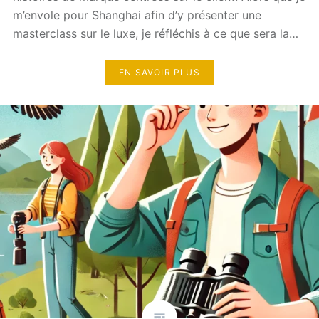
m’envole pour Shanghai afin d’y présenter une
masterclass sur le luxe, je réfléchis à ce que sera la…
EN SAVOIR PLUS