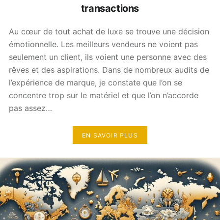
transactions
Au cœur de tout achat de luxe se trouve une décision
émotionnelle. Les meilleurs vendeurs ne voient pas
seulement un client, ils voient une personne avec des
rêves et des aspirations. Dans de nombreux audits de
l’expérience de marque, je constate que l’on se
concentre trop sur le matériel et que l’on n’accorde
pas assez…
EN SAVOIR PLUS