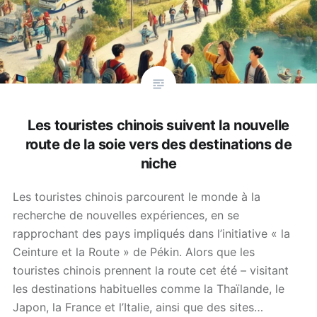
Les touristes chinois suivent la nouvelle
route de la soie vers des destinations de
niche
Les touristes chinois parcourent le monde à la
recherche de nouvelles expériences, en se
rapprochant des pays impliqués dans l’initiative « la
Ceinture et la Route » de Pékin. Alors que les
touristes chinois prennent la route cet été – visitant
les destinations habituelles comme la Thaïlande, le
Japon, la France et l’Italie, ainsi que des sites…