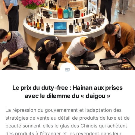
Le prix du duty-free : Hainan aux prises
avec le dilemme du « daigou »
La répression du gouvernement et l’adaptation des
stratégies de vente au détail de produits de luxe et de
beauté sonnent-elles le glas des Chinois qui achètent
des produits à l’étranger et les revendent dans leur