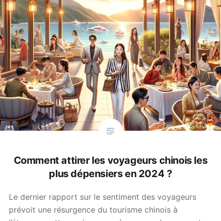
Comment attirer les voyageurs chinois les
plus dépensiers en 2024 ?
Le dernier rapport sur le sentiment des voyageurs
prévoit une résurgence du tourisme chinois à