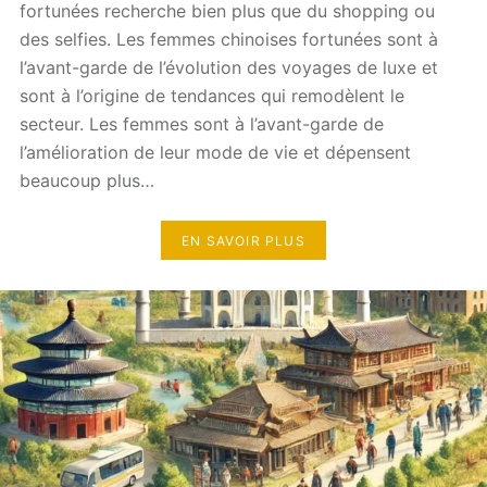
fortunées recherche bien plus que du shopping ou
des selfies. Les femmes chinoises fortunées sont à
l’avant-garde de l’évolution des voyages de luxe et
sont à l’origine de tendances qui remodèlent le
secteur. Les femmes sont à l’avant-garde de
l’amélioration de leur mode de vie et dépensent
beaucoup plus…
EN SAVOIR PLUS