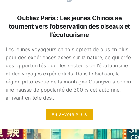
Oubliez Paris : Les jeunes Chinois se
tournent vers l’observation des oiseaux et
l’écotourisme
Les jeunes voyageurs chinois optent de plus en plus
pour des expériences axées sur la nature, ce qui crée
des opportunités pour les secteurs de l’écotourisme
et des voyages expérientiels. Dans le Sichuan, la
région pittoresque de la montagne Guangwu a connu
une hausse de popularité de 300 % cet automne,
arrivant en tête des…
EN SAVOIR PLUS