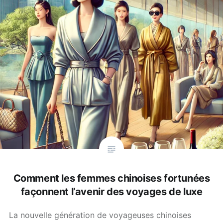
Comment les femmes chinoises fortunées
façonnent l’avenir des voyages de luxe
La nouvelle génération de voyageuses chinoises