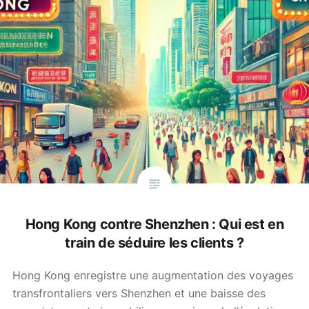
Hong Kong contre Shenzhen : Qui est en
train de séduire les clients ?
Hong Kong enregistre une augmentation des voyages
transfrontaliers vers Shenzhen et une baisse des