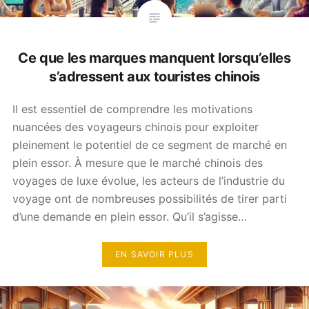
Ce que les marques manquent lorsqu’elles
s’adressent aux touristes chinois
Il est essentiel de comprendre les motivations
nuancées des voyageurs chinois pour exploiter
pleinement le potentiel de ce segment de marché en
plein essor. À mesure que le marché chinois des
voyages de luxe évolue, les acteurs de l’industrie du
voyage ont de nombreuses possibilités de tirer parti
d’une demande en plein essor. Qu’il s’agisse…
EN SAVOIR PLUS