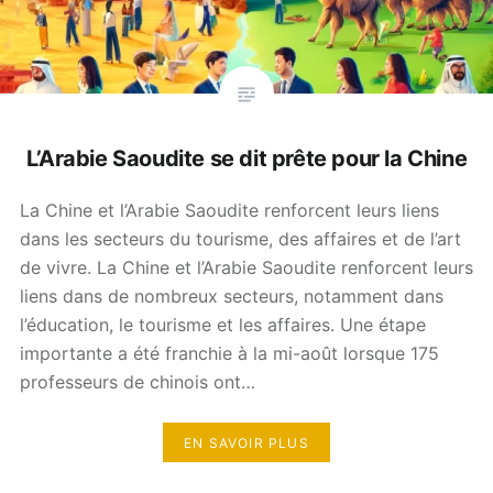
L’Arabie Saoudite se dit prête pour la Chine
La Chine et l’Arabie Saoudite renforcent leurs liens
dans les secteurs du tourisme, des affaires et de l’art
de vivre. La Chine et l’Arabie Saoudite renforcent leurs
liens dans de nombreux secteurs, notamment dans
l’éducation, le tourisme et les affaires. Une étape
importante a été franchie à la mi-août lorsque 175
professeurs de chinois ont…
EN SAVOIR PLUS