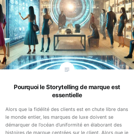
Pourquoi le Storytelling de marque est
essentielle
Alors que la fidélité des clients est en chute libre dans
le monde entier, les marques de luxe doivent se
démarquer de l’océan d’uniformité en élaborant des
histoires de marque centrées sur le client. Alors que je